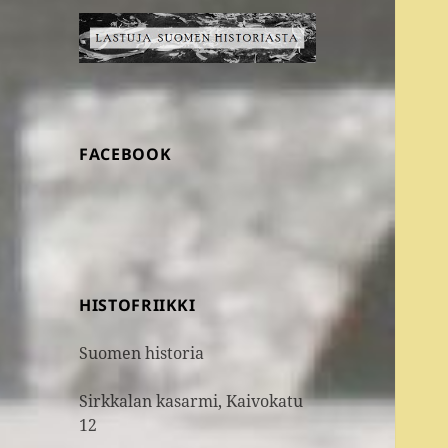
FACEBOOK
HISTOFRIIKKI
Suomen historia
Sirkkalan kasarmi, Kaivokatu
12