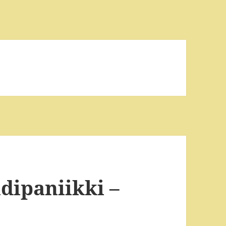
dipaniikki –