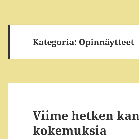
Kategoria:
Opinnäytteet
Viime hetken kan
kokemuksia