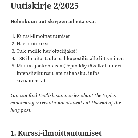
Uutiskirje 2/2025
Helmikuun uutiskirjeen aiheita ovat
Kurssi-ilmoittautumiset
Hae tuutoriksi
Tule meille harjoittelijaksi!
TSE-ilmoitustaulu -sähköpostilistalle liittyminen
Muuta ajankohtaista (Pepin käyttökatkot, uudet
intensiivikurssit, apurahahaku, infoa
sivuaineista)
You can find English summaries about the topics
concerning international students at the end of the
blog post.
1. Kurssi-ilmoittautumiset