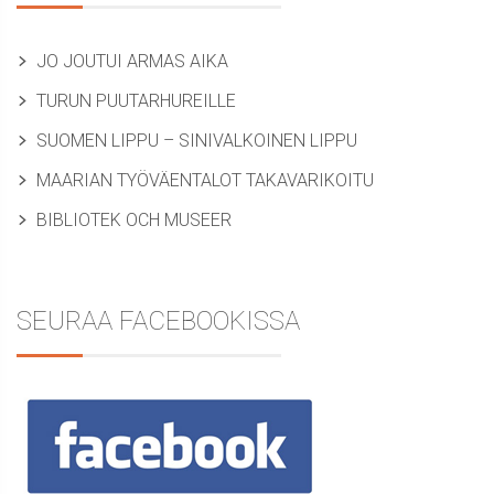
JO JOUTUI ARMAS AIKA
TURUN PUUTARHUREILLE
SUOMEN LIPPU – SINIVALKOINEN LIPPU
MAARIAN TYÖVÄENTALOT TAKAVARIKOITU
BIBLIOTEK OCH MUSEER
SEURAA FACEBOOKISSA