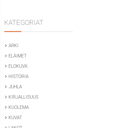
KATEGORIAT
ARKI
ELÄIMET
ELOKUVA
HISTORIA
JUHLA
KIRJALLISUUS
KUOLEMA
KUVAT
LAKOT