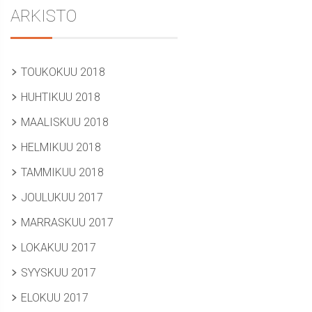
ARKISTO
TOUKOKUU 2018
HUHTIKUU 2018
MAALISKUU 2018
HELMIKUU 2018
TAMMIKUU 2018
JOULUKUU 2017
MARRASKUU 2017
LOKAKUU 2017
SYYSKUU 2017
ELOKUU 2017