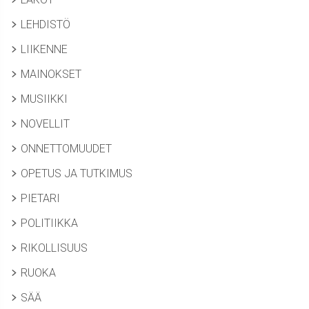
LEHDISTÖ
LIIKENNE
MAINOKSET
MUSIIKKI
NOVELLIT
ONNETTOMUUDET
OPETUS JA TUTKIMUS
PIETARI
POLITIIKKA
RIKOLLISUUS
RUOKA
SÄÄ