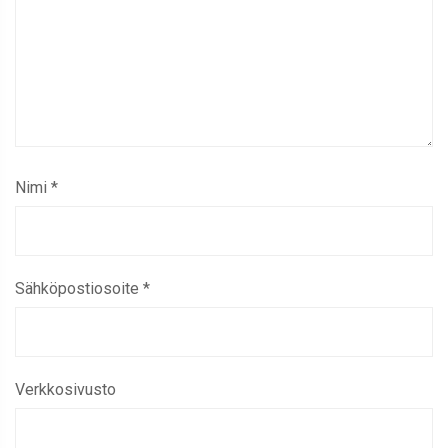
Nimi
*
Sähköpostiosoite
*
Verkkosivusto