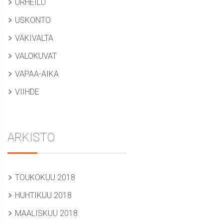
URHEILU
USKONTO
VÄKIVALTA
VALOKUVAT
VAPAA-AIKA
VIIHDE
ARKISTO
TOUKOKUU 2018
HUHTIKUU 2018
MAALISKUU 2018