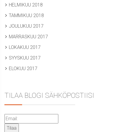
HELMIKUU 2018
TAMMIKUU 2018
JOULUKUU 2017
MARRASKUU 2017
LOKAKUU 2017
SYYSKUU 2017
ELOKUU 2017
TILAA BLOGI SÄHKÖPOSTIISI