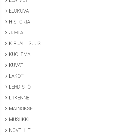
ELÄIMET
ELOKUVA
HISTORIA
JUHLA
KIRJALLISUUS
KUOLEMA
KUVAT
LAKOT
LEHDISTÖ
LIIKENNE
MAINOKSET
MUSIIKKI
NOVELLIT