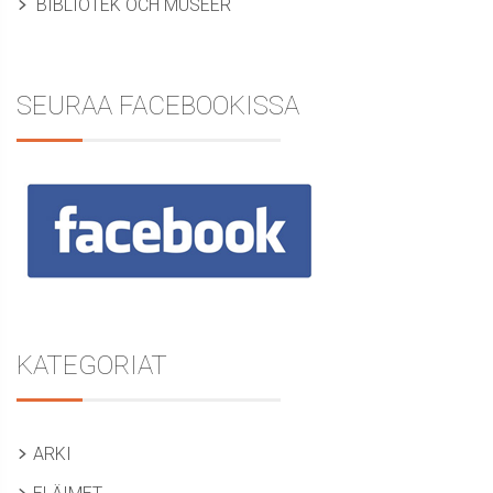
BIBLIOTEK OCH MUSEER
SEURAA FACEBOOKISSA
KATEGORIAT
ARKI