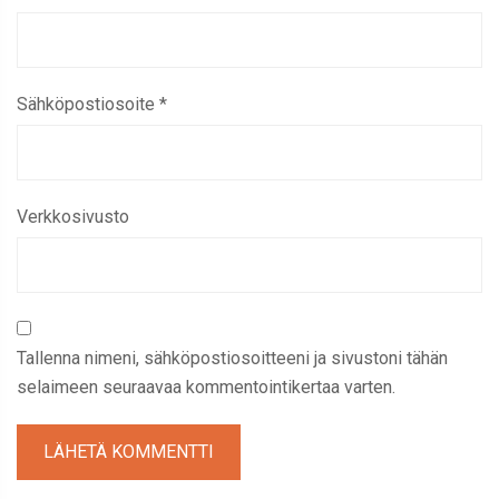
Sähköpostiosoite
*
Verkkosivusto
Tallenna nimeni, sähköpostiosoitteeni ja sivustoni tähän
selaimeen seuraavaa kommentointikertaa varten.