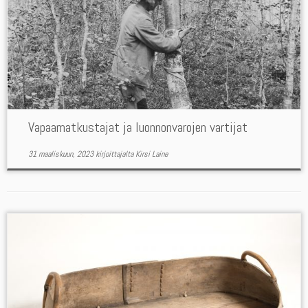
Vapaamatkustajat ja luonnonvarojen vartijat
31 maaliskuun, 2023
kirjoittajalta
Kirsi Laine