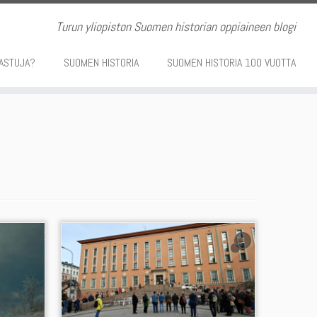
Turun yliopiston Suomen historian oppiaineen blogi
ASTUJA?
SUOMEN HISTORIA
SUOMEN HISTORIA 100 VUOTTA
1