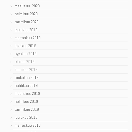
maaliskuu 2020
helmikuu 2020
tammikuu 2020
joulukuu 2019
marraskuu 2019
lokakuu 2019
syyskuu 2019
elokuu 2019
kesäkuu 2019
toukokuu 2019
huhtikuu 2019
maaliskuu 2019
helmikuu 2019
tammikuu 2019
joulukuu 2018
marraskuu 2018