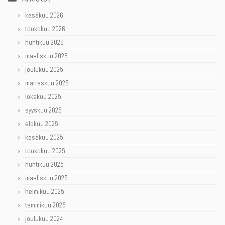
kesäkuu 2026
toukokuu 2026
huhtikuu 2026
maaliskuu 2026
joulukuu 2025
marraskuu 2025
lokakuu 2025
syyskuu 2025
elokuu 2025
kesäkuu 2025
toukokuu 2025
huhtikuu 2025
maaliskuu 2025
helmikuu 2025
tammikuu 2025
joulukuu 2024