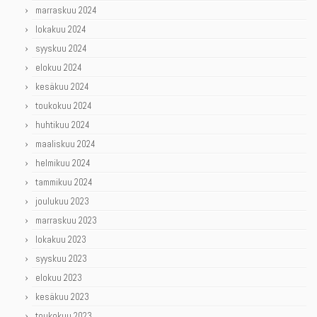
marraskuu 2024
lokakuu 2024
syyskuu 2024
elokuu 2024
kesäkuu 2024
toukokuu 2024
huhtikuu 2024
maaliskuu 2024
helmikuu 2024
tammikuu 2024
joulukuu 2023
marraskuu 2023
lokakuu 2023
syyskuu 2023
elokuu 2023
kesäkuu 2023
toukokuu 2023