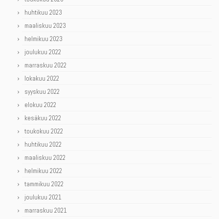
huhtikuu 2023
maaliskuu 2023
helmikuu 2023
joulukuu 2022
marraskuu 2022
lokakuu 2022
syyskuu 2022
elokuu 2022
kesäkuu 2022
toukokuu 2022
huhtikuu 2022
maaliskuu 2022
helmikuu 2022
tammikuu 2022
joulukuu 2021
marraskuu 2021