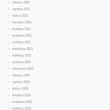
lokakuu 2021
syyskuu 2021
elokuu 2021
heinäkuu 2021
kesäkuu 2021
toukokuu 2021
huhtikuu 2021
maaliskuu 2021
helmikuu 2021
joulukuu 2020
marraskuu 2020
lokakuu 2020
syyskuu 2020
elokuu 2020
kesäkuu 2020
toukokuu 2020
huhtikuu 2020