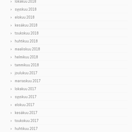
lokakuu 2018
syyskuu 2018
elokuu 2018
kesäkuu 2018
toukokuu 2018
huhtikuu 2018
maaliskuu 2018
helmikuu 2018
tammikuu 2018
joulukuu 2017
marraskuu 2017
lokakuu 2017
syyskuu 2017
elokuu 2017
kesäkuu 2017
toukokuu 2017
huhtikuu 2017