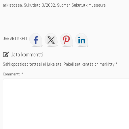
arkistossa. Sukutieto 3/2002. Suomen Sukututkimusseura.
JAA ARTIKKELI:
Jätä kommentti
Sähköpostiosoitettasi ei julkaista.
Pakolliset kentät on merkitty
*
Kommentti
*