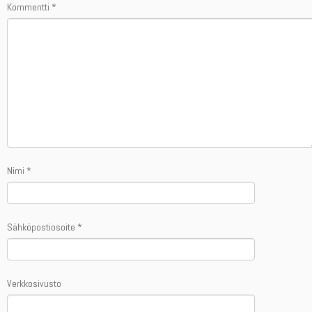
Kommentti
*
Nimi
*
Sähköpostiosoite
*
Verkkosivusto