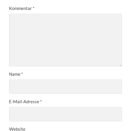
Kommentar
*
Name
*
E-Mail-Adresse
*
Website