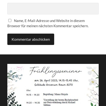
Name, E-Mail-Adresse und Website in diesem
Browser für meinen nächsten Kommentar speichern.