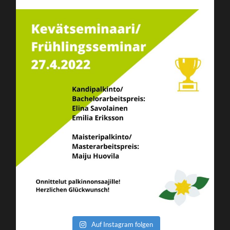
Auf Instagram folgen