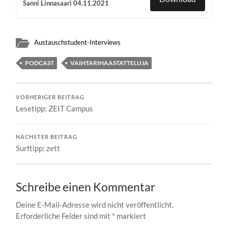
Sanni Linnasaari 04.11.2021
Austauschstudent-Interviews
PODCAST
VAIHTARIHAASTATTELUJA
VORHERIGER BEITRAG
Lesetipp: ZEIT Campus
NÄCHSTER BEITRAG
Surftipp: zett
Schreibe einen Kommentar
Deine E-Mail-Adresse wird nicht veröffentlicht.
Erforderliche Felder sind mit
*
markiert