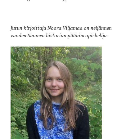
Jutun kirjoittaja
Noora Viljamaa
on neljännen
vuoden Suomen historian pääaineopiskelija.