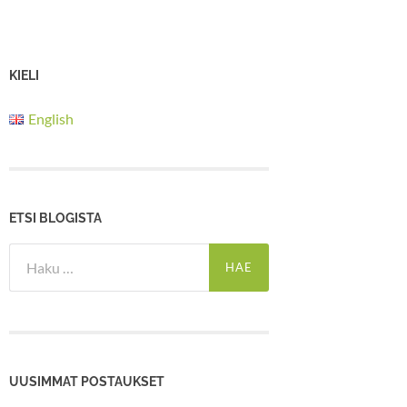
KIELI
English
ETSI BLOGISTA
Haku:
UUSIMMAT POSTAUKSET