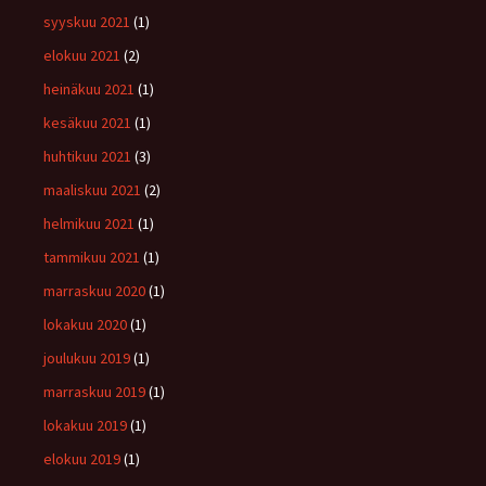
syyskuu 2021
(1)
elokuu 2021
(2)
heinäkuu 2021
(1)
kesäkuu 2021
(1)
huhtikuu 2021
(3)
maaliskuu 2021
(2)
helmikuu 2021
(1)
tammikuu 2021
(1)
marraskuu 2020
(1)
lokakuu 2020
(1)
joulukuu 2019
(1)
marraskuu 2019
(1)
lokakuu 2019
(1)
elokuu 2019
(1)