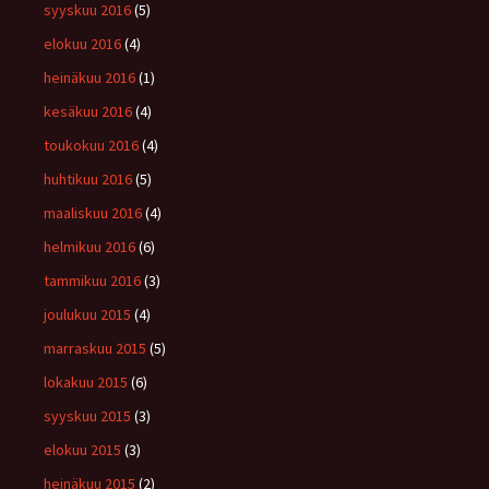
syyskuu 2016
(5)
elokuu 2016
(4)
heinäkuu 2016
(1)
kesäkuu 2016
(4)
toukokuu 2016
(4)
huhtikuu 2016
(5)
maaliskuu 2016
(4)
helmikuu 2016
(6)
tammikuu 2016
(3)
joulukuu 2015
(4)
marraskuu 2015
(5)
lokakuu 2015
(6)
syyskuu 2015
(3)
elokuu 2015
(3)
heinäkuu 2015
(2)