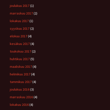
joulukuu 2017
(1)
marraskuu 2017
(2)
lokakuu 2017
(1)
syyskuu 2017
(2)
elokuu 2017
(4)
kesäkuu 2017
(4)
toukokuu 2017
(2)
huhtikuu 2017
(5)
maaliskuu 2017
(4)
helmikuu 2017
(4)
tammikuu 2017
(4)
joulukuu 2016
(3)
marraskuu 2016
(4)
lokakuu 2016
(4)