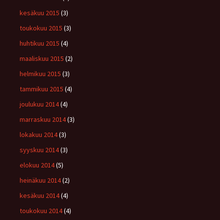
kesäkuu 2015
(3)
toukokuu 2015
(3)
huhtikuu 2015
(4)
maaliskuu 2015
(2)
helmikuu 2015
(3)
tammikuu 2015
(4)
joulukuu 2014
(4)
marraskuu 2014
(3)
lokakuu 2014
(3)
syyskuu 2014
(3)
elokuu 2014
(5)
heinäkuu 2014
(2)
kesäkuu 2014
(4)
toukokuu 2014
(4)