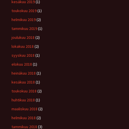
kesäkuu 2019
(1)
toukokuu 2019
(1)
helmikuu 2019
(2)
tammikuu 2019
(1)
joulukuu 2018
(2)
lokakuu 2018
(2)
syyskuu 2018
(1)
elokuu 2018
(1)
heinäkuu 2018
(1)
kesäkuu 2018
(1)
toukokuu 2018
(2)
huhtikuu 2018
(1)
maaliskuu 2018
(2)
helmikuu 2018
(2)
tammikuu 2018
(3)