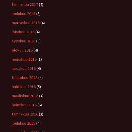
tammikuu 2017
(4)
joulukuu 2016
(3)
marraskuu 2016
(4)
lokakuu 2016
(4)
syyskuu 2016
(5)
elokuu 2016
(4)
heinäkuu 2016
(1)
kesäkuu 2016
(4)
toukokuu 2016
(4)
huhtikuu 2016
(5)
maaliskuu 2016
(4)
helmikuu 2016
(6)
tammikuu 2016
(3)
joulukuu 2015
(4)