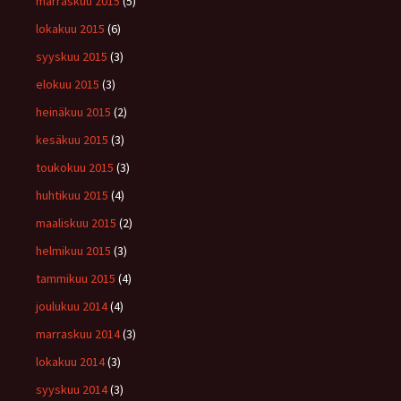
marraskuu 2015
(5)
lokakuu 2015
(6)
syyskuu 2015
(3)
elokuu 2015
(3)
heinäkuu 2015
(2)
kesäkuu 2015
(3)
toukokuu 2015
(3)
huhtikuu 2015
(4)
maaliskuu 2015
(2)
helmikuu 2015
(3)
tammikuu 2015
(4)
joulukuu 2014
(4)
marraskuu 2014
(3)
lokakuu 2014
(3)
syyskuu 2014
(3)