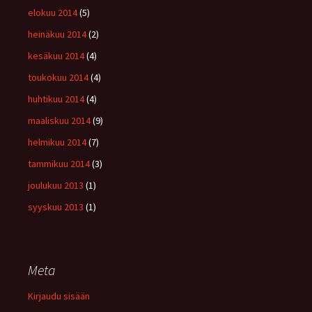
elokuu 2014
(5)
heinäkuu 2014
(2)
kesäkuu 2014
(4)
toukokuu 2014
(4)
huhtikuu 2014
(4)
maaliskuu 2014
(9)
helmikuu 2014
(7)
tammikuu 2014
(3)
joulukuu 2013
(1)
syyskuu 2013
(1)
Meta
Kirjaudu sisään