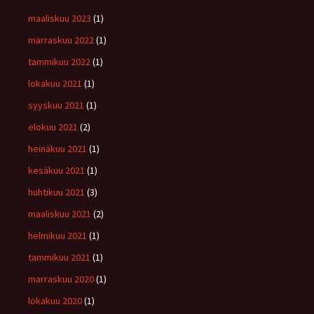
maaliskuu 2023
(1)
marraskuu 2022
(1)
tammikuu 2022
(1)
lokakuu 2021
(1)
syyskuu 2021
(1)
elokuu 2021
(2)
heinäkuu 2021
(1)
kesäkuu 2021
(1)
huhtikuu 2021
(3)
maaliskuu 2021
(2)
helmikuu 2021
(1)
tammikuu 2021
(1)
marraskuu 2020
(1)
lokakuu 2020
(1)