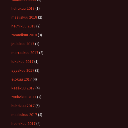
huhtikuu 2018
(1)
maaliskuu 2018
(2)
helmikuu 2018
(2)
tammikuu 2018
(3)
joulukuu 2017
(1)
marraskuu 2017
(2)
lokakuu 2017
(1)
syyskuu 2017
(2)
elokuu 2017
(4)
kesäkuu 2017
(4)
toukokuu 2017
(2)
huhtikuu 2017
(5)
maaliskuu 2017
(4)
helmikuu 2017
(4)