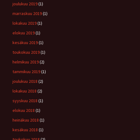
joulukuu 2019
(1)
marraskuu 2019
(1)
lokakuu 2019
(1)
elokuu 2019
(1)
kesäkuu 2019
(1)
toukokuu 2019
(1)
helmikuu 2019
(2)
tammikuu 2019
(1)
joulukuu 2018
(2)
lokakuu 2018
(2)
syyskuu 2018
(1)
elokuu 2018
(1)
heinäkuu 2018
(1)
kesäkuu 2018
(1)
toukokuu 2018
(2)