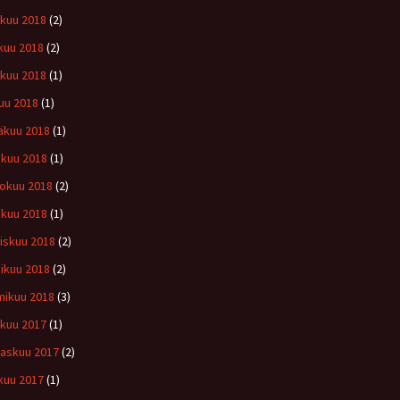
ukuu 2018
(2)
kuu 2018
(2)
kuu 2018
(1)
uu 2018
(1)
äkuu 2018
(1)
kuu 2018
(1)
okuu 2018
(2)
ikuu 2018
(1)
iskuu 2018
(2)
ikuu 2018
(2)
ikuu 2018
(3)
ukuu 2017
(1)
askuu 2017
(2)
kuu 2017
(1)