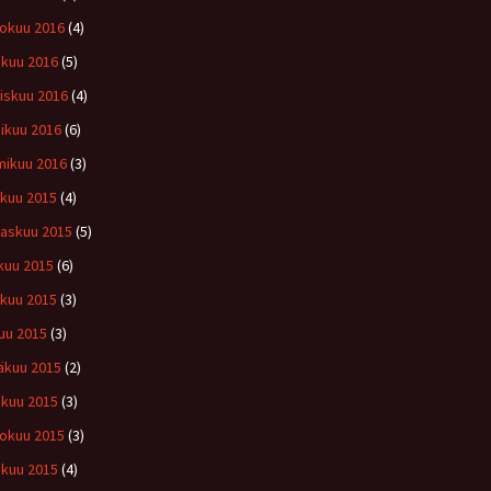
okuu 2016
(4)
ikuu 2016
(5)
iskuu 2016
(4)
ikuu 2016
(6)
ikuu 2016
(3)
ukuu 2015
(4)
askuu 2015
(5)
kuu 2015
(6)
kuu 2015
(3)
uu 2015
(3)
äkuu 2015
(2)
kuu 2015
(3)
okuu 2015
(3)
ikuu 2015
(4)