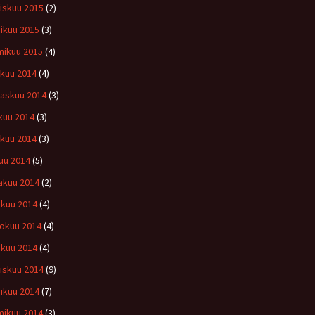
iskuu 2015
(2)
ikuu 2015
(3)
ikuu 2015
(4)
ukuu 2014
(4)
askuu 2014
(3)
kuu 2014
(3)
kuu 2014
(3)
uu 2014
(5)
äkuu 2014
(2)
kuu 2014
(4)
okuu 2014
(4)
ikuu 2014
(4)
iskuu 2014
(9)
ikuu 2014
(7)
ikuu 2014
(3)