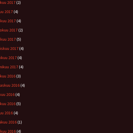
kuu 2017
(2)
uu 2017
(4)
kuu 2017
(4)
okuu 2017
(2)
ikuu 2017
(5)
iskuu 2017
(4)
ikuu 2017
(4)
ikuu 2017
(4)
ukuu 2016
(3)
askuu 2016
(4)
kuu 2016
(4)
kuu 2016
(5)
uu 2016
(4)
äkuu 2016
(1)
kuu 2016
(4)