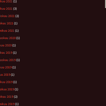
kuu 2021
(1)
ikuu 2021
(3)
iskuu 2021
(2)
ikuu 2021
(1)
ikuu 2021
(1)
askuu 2020
(1)
kuu 2020
(1)
ukuu 2019
(1)
askuu 2019
(1)
kuu 2019
(1)
uu 2019
(1)
kuu 2019
(1)
okuu 2019
(1)
ikuu 2019
(2)
ikuu 2019
(1)