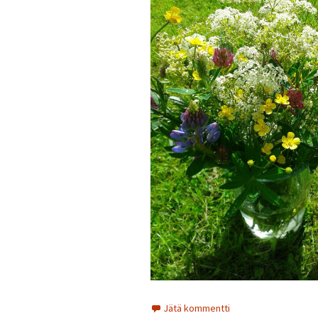
Jätä kommentti