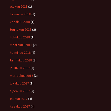
elokuu 2018
(1)
heinäkuu 2018
(1)
kesäkuu 2018
(1)
toukokuu 2018
(2)
huhtikuu 2018
(1)
maaliskuu 2018
(2)
helmikuu 2018
(2)
tammikuu 2018
(3)
joulukuu 2017
(1)
marraskuu 2017
(2)
lokakuu 2017
(1)
syyskuu 2017
(2)
elokuu 2017
(4)
kesäkuu 2017
(4)