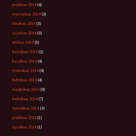
joulukuu 2014
(4)
marraskuu 2014
(3)
lokakuu 2014
(3)
syyskuu 2014
(3)
elokuu 2014
(5)
heinäkuu 2014
(2)
kesäkuu 2014
(4)
toukokuu 2014
(4)
huhtikuu 2014
(4)
maaliskuu 2014
(9)
helmikuu 2014
(7)
tammikuu 2014
(3)
joulukuu 2013
(1)
syyskuu 2013
(1)