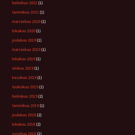
helmikuu 2021
(1)
tammikuu 2021
(1)
marraskuu 2020
(1)
lokakuu 2020
(1)
joulukuu 2019
(1)
marraskuu 2019
(1)
lokakuu 2019
(1)
elokuu 2019
(1)
kesäkuu 2019
(1)
toukokuu 2019
(1)
helmikuu 2019
(2)
tammikuu 2019
(1)
joulukuu 2018
(2)
lokakuu 2018
(2)
syyskuu 2018
(1)