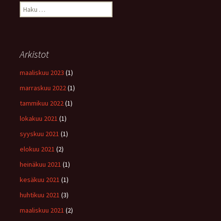
Haku:
Arkistot
maaliskuu 2023
(1)
marraskuu 2022
(1)
tammikuu 2022
(1)
lokakuu 2021
(1)
syyskuu 2021
(1)
elokuu 2021
(2)
heinäkuu 2021
(1)
kesäkuu 2021
(1)
huhtikuu 2021
(3)
maaliskuu 2021
(2)