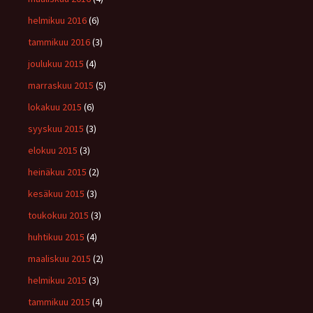
helmikuu 2016
(6)
tammikuu 2016
(3)
joulukuu 2015
(4)
marraskuu 2015
(5)
lokakuu 2015
(6)
syyskuu 2015
(3)
elokuu 2015
(3)
heinäkuu 2015
(2)
kesäkuu 2015
(3)
toukokuu 2015
(3)
huhtikuu 2015
(4)
maaliskuu 2015
(2)
helmikuu 2015
(3)
tammikuu 2015
(4)