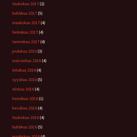
toukokuu 2017
(2)
huhtikuu 2017
(5)
maaliskuu 2017
(4)
helmikuu 2017
(4)
tammikuu 2017
(4)
joulukuu 2016
(3)
marraskuu 2016
(4)
lokakuu 2016
(4)
syyskuu 2016
(5)
elokuu 2016
(4)
heinäkuu 2016
(1)
kesäkuu 2016
(4)
toukokuu 2016
(4)
huhtikuu 2016
(5)
maaliskuu 2016
(4)