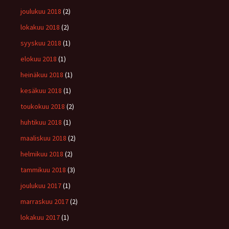
joulukuu 2018
(2)
lokakuu 2018
(2)
syyskuu 2018
(1)
elokuu 2018
(1)
heinäkuu 2018
(1)
kesäkuu 2018
(1)
toukokuu 2018
(2)
huhtikuu 2018
(1)
maaliskuu 2018
(2)
helmikuu 2018
(2)
tammikuu 2018
(3)
joulukuu 2017
(1)
marraskuu 2017
(2)
lokakuu 2017
(1)