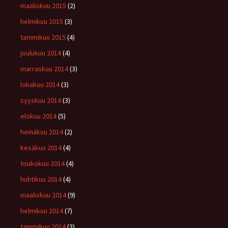
maaliskuu 2015
(2)
helmikuu 2015
(3)
tammikuu 2015
(4)
joulukuu 2014
(4)
marraskuu 2014
(3)
lokakuu 2014
(3)
syyskuu 2014
(3)
elokuu 2014
(5)
heinäkuu 2014
(2)
kesäkuu 2014
(4)
toukokuu 2014
(4)
huhtikuu 2014
(4)
maaliskuu 2014
(9)
helmikuu 2014
(7)
tammikuu 2014
(3)