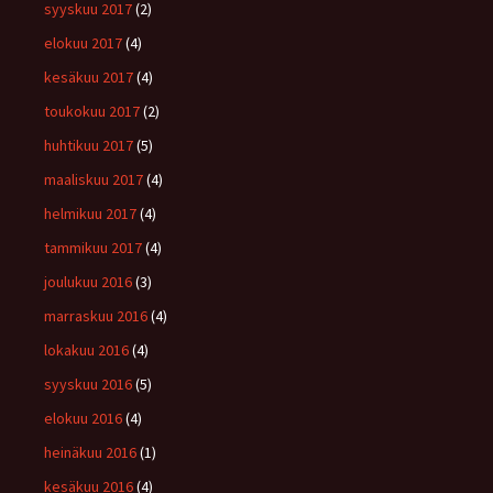
syyskuu 2017
(2)
elokuu 2017
(4)
kesäkuu 2017
(4)
toukokuu 2017
(2)
huhtikuu 2017
(5)
maaliskuu 2017
(4)
helmikuu 2017
(4)
tammikuu 2017
(4)
joulukuu 2016
(3)
marraskuu 2016
(4)
lokakuu 2016
(4)
syyskuu 2016
(5)
elokuu 2016
(4)
heinäkuu 2016
(1)
kesäkuu 2016
(4)