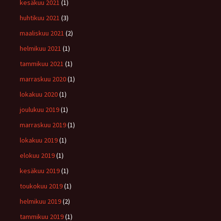
kesäkuu 2021
(1)
huhtikuu 2021
(3)
maaliskuu 2021
(2)
helmikuu 2021
(1)
tammikuu 2021
(1)
marraskuu 2020
(1)
lokakuu 2020
(1)
joulukuu 2019
(1)
marraskuu 2019
(1)
lokakuu 2019
(1)
elokuu 2019
(1)
kesäkuu 2019
(1)
toukokuu 2019
(1)
helmikuu 2019
(2)
tammikuu 2019
(1)