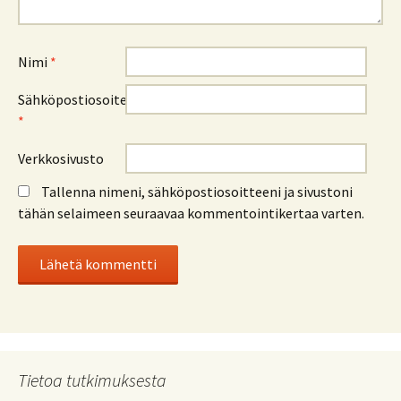
Nimi
*
Sähköpostiosoite
*
Verkkosivusto
Tallenna nimeni, sähköpostiosoitteeni ja sivustoni
tähän selaimeen seuraavaa kommentointikertaa varten.
Tietoa tutkimuksesta