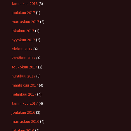
tammikuu 2018
(3)
joulukuu 2017
(1)
marraskuu 2017
(2)
lokakuu 2017
(1)
syyskuu 2017
(2)
elokuu 2017
(4)
kesäkuu 2017
(4)
toukokuu 2017
(2)
huhtikuu 2017
(5)
maaliskuu 2017
(4)
helmikuu 2017
(4)
tammikuu 2017
(4)
joulukuu 2016
(3)
marraskuu 2016
(4)
lokakuu 2016
(4)