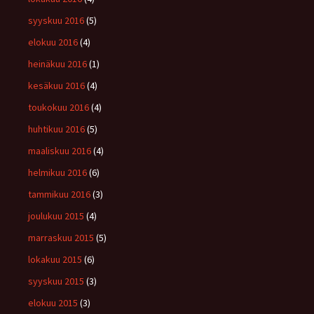
syyskuu 2016
(5)
elokuu 2016
(4)
heinäkuu 2016
(1)
kesäkuu 2016
(4)
toukokuu 2016
(4)
huhtikuu 2016
(5)
maaliskuu 2016
(4)
helmikuu 2016
(6)
tammikuu 2016
(3)
joulukuu 2015
(4)
marraskuu 2015
(5)
lokakuu 2015
(6)
syyskuu 2015
(3)
elokuu 2015
(3)