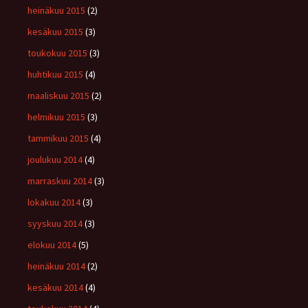
heinäkuu 2015
(2)
kesäkuu 2015
(3)
toukokuu 2015
(3)
huhtikuu 2015
(4)
maaliskuu 2015
(2)
helmikuu 2015
(3)
tammikuu 2015
(4)
joulukuu 2014
(4)
marraskuu 2014
(3)
lokakuu 2014
(3)
syyskuu 2014
(3)
elokuu 2014
(5)
heinäkuu 2014
(2)
kesäkuu 2014
(4)