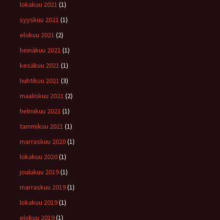
lokakuu 2021
(1)
syyskuu 2021
(1)
elokuu 2021
(2)
heinäkuu 2021
(1)
kesäkuu 2021
(1)
huhtikuu 2021
(3)
maaliskuu 2021
(2)
helmikuu 2021
(1)
tammikuu 2021
(1)
marraskuu 2020
(1)
lokakuu 2020
(1)
joulukuu 2019
(1)
marraskuu 2019
(1)
lokakuu 2019
(1)
elokuu 2019
(1)