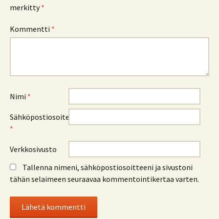
merkitty
*
Kommentti
*
Nimi
*
Sähköpostiosoite
*
Verkkosivusto
Tallenna nimeni, sähköpostiosoitteeni ja sivustoni
tähän selaimeen seuraavaa kommentointikertaa varten.