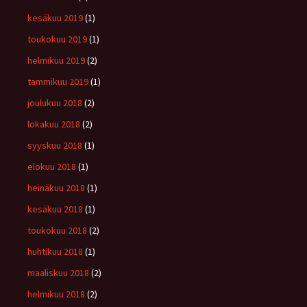
kesäkuu 2019
(1)
toukokuu 2019
(1)
helmikuu 2019
(2)
tammikuu 2019
(1)
joulukuu 2018
(2)
lokakuu 2018
(2)
syyskuu 2018
(1)
elokuu 2018
(1)
heinäkuu 2018
(1)
kesäkuu 2018
(1)
toukokuu 2018
(2)
huhtikuu 2018
(1)
maaliskuu 2018
(2)
helmikuu 2018
(2)