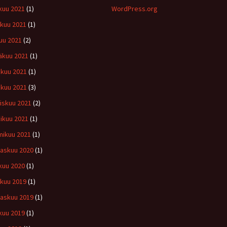
kuu 2021
(1)
WordPress.org
kuu 2021
(1)
uu 2021
(2)
äkuu 2021
(1)
kuu 2021
(1)
ikuu 2021
(3)
iskuu 2021
(2)
ikuu 2021
(1)
ikuu 2021
(1)
askuu 2020
(1)
kuu 2020
(1)
ukuu 2019
(1)
askuu 2019
(1)
kuu 2019
(1)