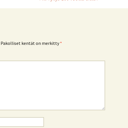
Pakolliset kentät on merkitty
*