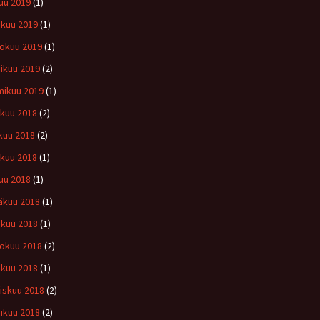
uu 2019
(1)
kuu 2019
(1)
okuu 2019
(1)
ikuu 2019
(2)
ikuu 2019
(1)
ukuu 2018
(2)
kuu 2018
(2)
kuu 2018
(1)
uu 2018
(1)
äkuu 2018
(1)
kuu 2018
(1)
okuu 2018
(2)
ikuu 2018
(1)
iskuu 2018
(2)
ikuu 2018
(2)