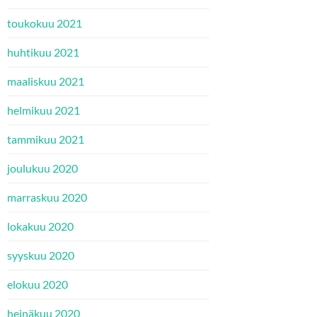
toukokuu 2021
huhtikuu 2021
maaliskuu 2021
helmikuu 2021
tammikuu 2021
joulukuu 2020
marraskuu 2020
lokakuu 2020
syyskuu 2020
elokuu 2020
heinäkuu 2020