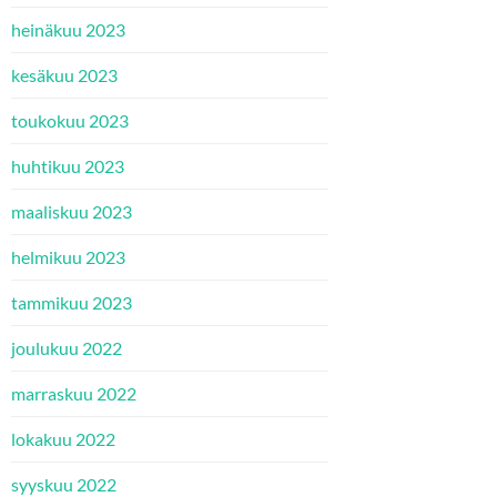
heinäkuu 2023
kesäkuu 2023
toukokuu 2023
huhtikuu 2023
maaliskuu 2023
helmikuu 2023
tammikuu 2023
joulukuu 2022
marraskuu 2022
lokakuu 2022
syyskuu 2022