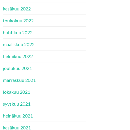
kesäkuu 2022
toukokuu 2022
huhtikuu 2022
maaliskuu 2022
helmikuu 2022
joulukuu 2021
marraskuu 2021
lokakuu 2021
syyskuu 2021
heinäkuu 2021
kesäkuu 2021