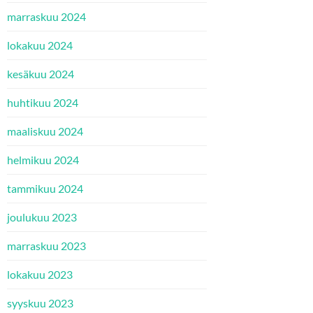
marraskuu 2024
lokakuu 2024
kesäkuu 2024
huhtikuu 2024
maaliskuu 2024
helmikuu 2024
tammikuu 2024
joulukuu 2023
marraskuu 2023
lokakuu 2023
syyskuu 2023