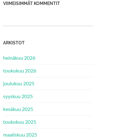
VIIMEISIMMÄT KOMMENTIT
ARKISTOT
heinäkuu 2026
toukokuu 2026
joulukuu 2025
syyskuu 2025
kesäkuu 2025
toukokuu 2025
maaliskuu 2025