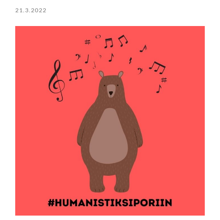
21.3.2022