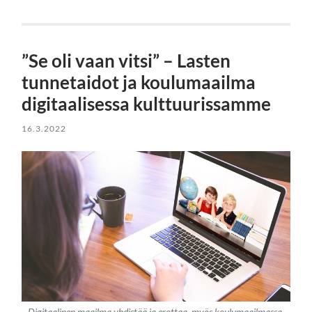
”Se oli vaan vitsi” – Lasten
tunnetaidot ja koulumaailma
digitaalisessa kulttuurissamme
16.3.2022