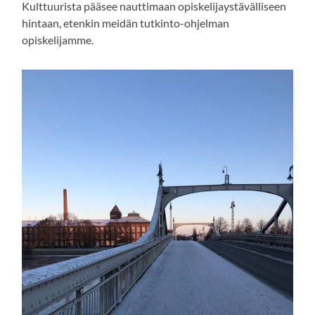
Kulttuurista pääsee nauttimaan opiskelijaystävälliseen
hintaan, etenkin meidän tutkinto-ohjelman
opiskelijamme.