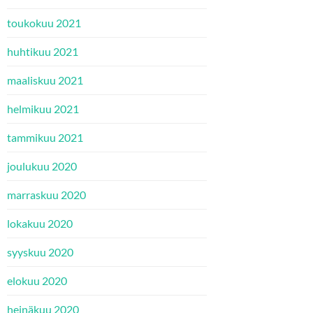
toukokuu 2021
huhtikuu 2021
maaliskuu 2021
helmikuu 2021
tammikuu 2021
joulukuu 2020
marraskuu 2020
lokakuu 2020
syyskuu 2020
elokuu 2020
heinäkuu 2020