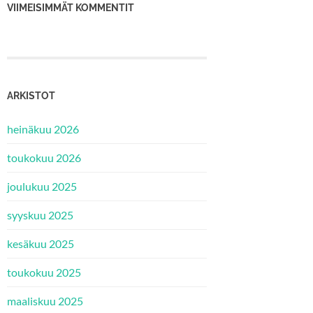
VIIMEISIMMÄT KOMMENTIT
ARKISTOT
heinäkuu 2026
toukokuu 2026
joulukuu 2025
syyskuu 2025
kesäkuu 2025
toukokuu 2025
maaliskuu 2025