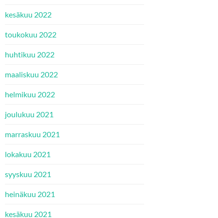
kesäkuu 2022
toukokuu 2022
huhtikuu 2022
maaliskuu 2022
helmikuu 2022
joulukuu 2021
marraskuu 2021
lokakuu 2021
syyskuu 2021
heinäkuu 2021
kesäkuu 2021