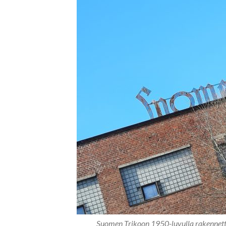
Suomen Trikoon 1950-luvulla rakennet