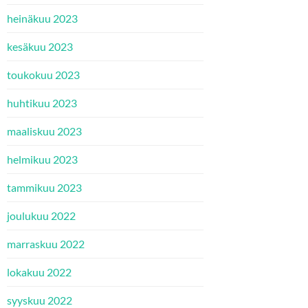
heinäkuu 2023
kesäkuu 2023
toukokuu 2023
huhtikuu 2023
maaliskuu 2023
helmikuu 2023
tammikuu 2023
joulukuu 2022
marraskuu 2022
lokakuu 2022
syyskuu 2022