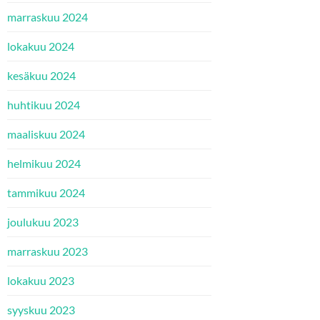
marraskuu 2024
lokakuu 2024
kesäkuu 2024
huhtikuu 2024
maaliskuu 2024
helmikuu 2024
tammikuu 2024
joulukuu 2023
marraskuu 2023
lokakuu 2023
syyskuu 2023