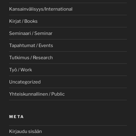
Kansainvälisyys/International
Kirjat / Books
Seminaari / Seminar
Tapahtumat / Events
Tutkimus / Research
Työ / Work
Uncategorized
Yhteiskunnallinen / Public
META
Kirjaudu sisään