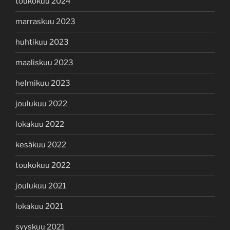
toukokuu 2024
marraskuu 2023
huhtikuu 2023
maaliskuu 2023
helmikuu 2023
joulukuu 2022
lokakuu 2022
kesäkuu 2022
toukokuu 2022
joulukuu 2021
lokakuu 2021
syyskuu 2021