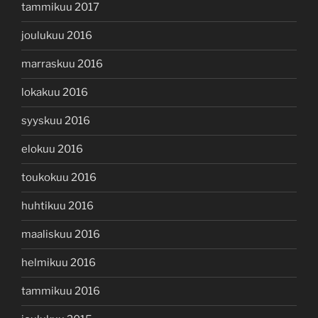
tammikuu 2017
joulukuu 2016
marraskuu 2016
lokakuu 2016
syyskuu 2016
elokuu 2016
toukokuu 2016
huhtikuu 2016
maaliskuu 2016
helmikuu 2016
tammikuu 2016