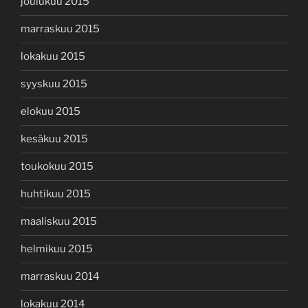
joulukuu 2015
marraskuu 2015
lokakuu 2015
syyskuu 2015
elokuu 2015
kesäkuu 2015
toukokuu 2015
huhtikuu 2015
maaliskuu 2015
helmikuu 2015
marraskuu 2014
lokakuu 2014