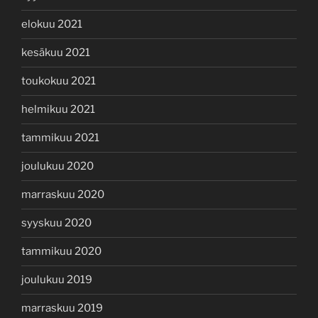
elokuu 2021
kesäkuu 2021
toukokuu 2021
helmikuu 2021
tammikuu 2021
joulukuu 2020
marraskuu 2020
syyskuu 2020
tammikuu 2020
joulukuu 2019
marraskuu 2019