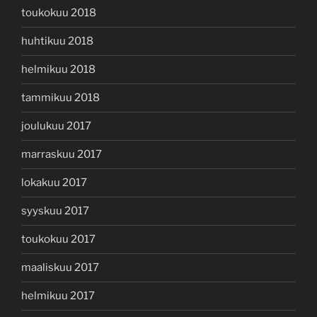
toukokuu 2018
huhtikuu 2018
helmikuu 2018
tammikuu 2018
joulukuu 2017
marraskuu 2017
lokakuu 2017
syyskuu 2017
toukokuu 2017
maaliskuu 2017
helmikuu 2017