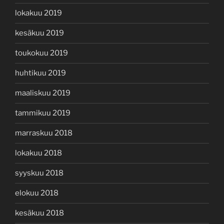
lokakuu 2019
kesäkuu 2019
toukokuu 2019
huhtikuu 2019
maaliskuu 2019
tammikuu 2019
marraskuu 2018
lokakuu 2018
syyskuu 2018
elokuu 2018
kesäkuu 2018