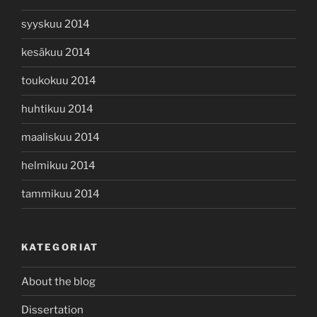
syyskuu 2014
kesäkuu 2014
toukokuu 2014
huhtikuu 2014
maaliskuu 2014
helmikuu 2014
tammikuu 2014
KATEGORIAT
About the blog
Dissertation