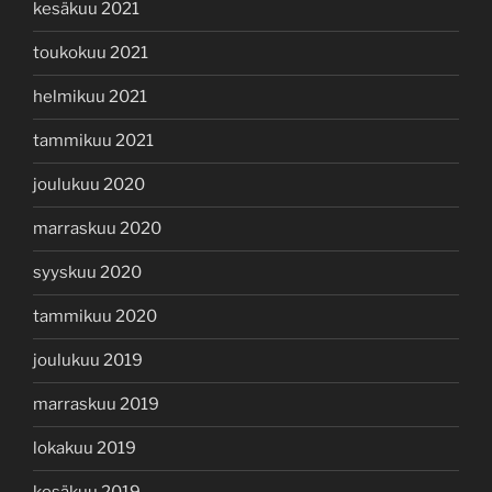
kesäkuu 2021
toukokuu 2021
helmikuu 2021
tammikuu 2021
joulukuu 2020
marraskuu 2020
syyskuu 2020
tammikuu 2020
joulukuu 2019
marraskuu 2019
lokakuu 2019