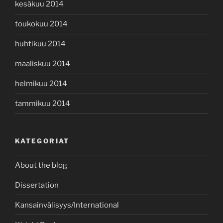
kesäkuu 2014
toukokuu 2014
huhtikuu 2014
maaliskuu 2014
helmikuu 2014
tammikuu 2014
KATEGORIAT
About the blog
Dissertation
Kansainvälisyys/International