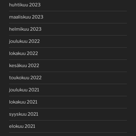
huhtikuu 2023
maaliskuu 2023
helmikuu 2023
joulukuu 2022
lokakuu 2022
kesäkuu 2022
toukokuu 2022
joulukuu 2021
lokakuu 2021
syyskuu 2021
elokuu 2021