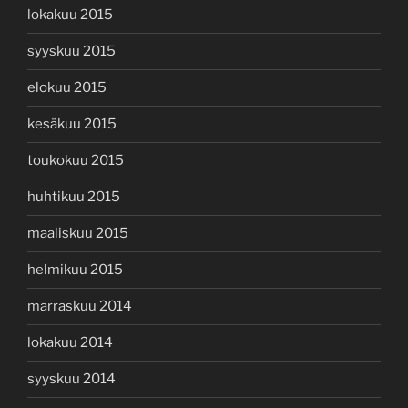
lokakuu 2015
syyskuu 2015
elokuu 2015
kesäkuu 2015
toukokuu 2015
huhtikuu 2015
maaliskuu 2015
helmikuu 2015
marraskuu 2014
lokakuu 2014
syyskuu 2014