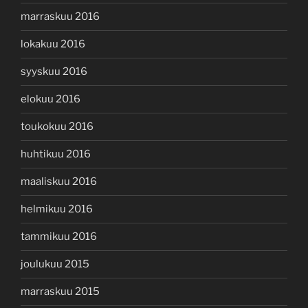
marraskuu 2016
lokakuu 2016
syyskuu 2016
elokuu 2016
toukokuu 2016
huhtikuu 2016
maaliskuu 2016
helmikuu 2016
tammikuu 2016
joulukuu 2015
marraskuu 2015