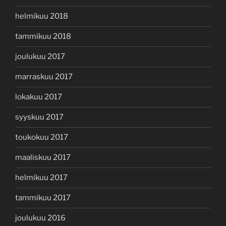
helmikuu 2018
tammikuu 2018
joulukuu 2017
marraskuu 2017
lokakuu 2017
syyskuu 2017
toukokuu 2017
maaliskuu 2017
helmikuu 2017
tammikuu 2017
joulukuu 2016