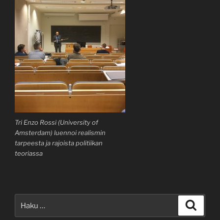
Tri Enzo Rossi (University of
Amsterdam) luennoi realismin
tarpeesta ja rajoista politiikan
teoriassa
Etsi:
Haku