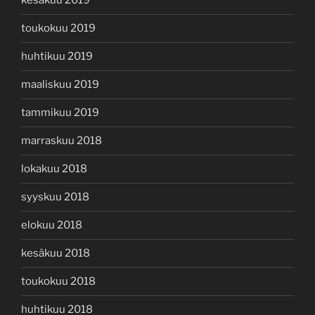
kesäkuu 2019
toukokuu 2019
huhtikuu 2019
maaliskuu 2019
tammikuu 2019
marraskuu 2018
lokakuu 2018
syyskuu 2018
elokuu 2018
kesäkuu 2018
toukokuu 2018
huhtikuu 2018