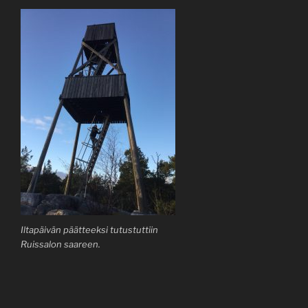
Iltapäivän päätteeksi tutustuttiin
Ruissalon saareen.