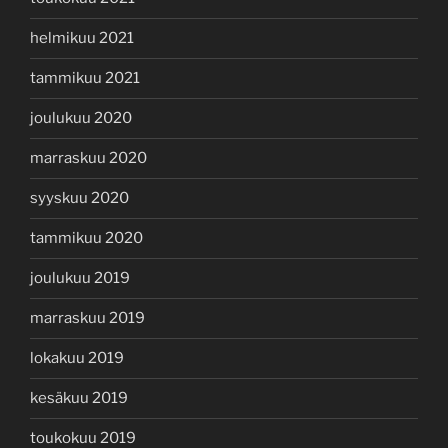
helmikuu 2021
tammikuu 2021
joulukuu 2020
marraskuu 2020
syyskuu 2020
tammikuu 2020
joulukuu 2019
marraskuu 2019
lokakuu 2019
kesäkuu 2019
toukokuu 2019