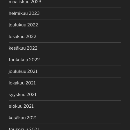
maaliskuu 2023
helmikuu 2023
joulukuu 2022
lokakuu 2022
kesäkuu 2022
toukokuu 2022
joulukuu 2021
lokakuu 2021
syyskuu 2021
elokuu 2021
kesäkuu 2021
toukokuu 2021