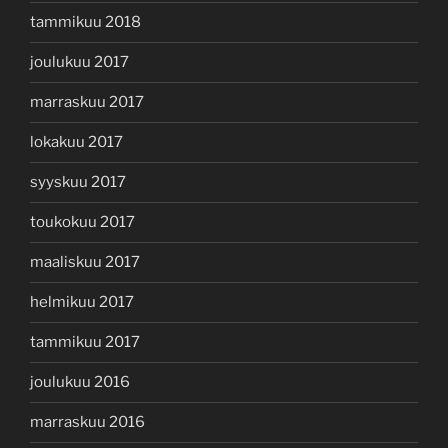
tammikuu 2018
joulukuu 2017
marraskuu 2017
lokakuu 2017
syyskuu 2017
toukokuu 2017
maaliskuu 2017
helmikuu 2017
tammikuu 2017
joulukuu 2016
marraskuu 2016