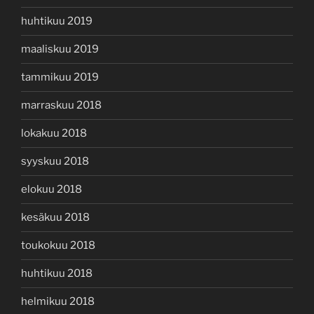
huhtikuu 2019
maaliskuu 2019
tammikuu 2019
marraskuu 2018
lokakuu 2018
syyskuu 2018
elokuu 2018
kesäkuu 2018
toukokuu 2018
huhtikuu 2018
helmikuu 2018