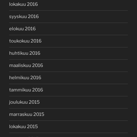
lokakuu 2016
syyskuu 2016
elokuu 2016
toukokuu 2016
huhtikuu 2016
maaliskuu 2016
helmikuu 2016
tammikuu 2016
joulukuu 2015
marraskuu 2015
lokakuu 2015