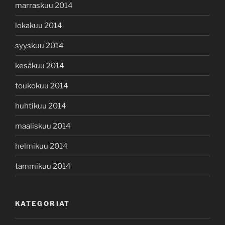
marraskuu 2014
lokakuu 2014
syyskuu 2014
kesäkuu 2014
toukokuu 2014
huhtikuu 2014
maaliskuu 2014
helmikuu 2014
tammikuu 2014
KATEGORIAT