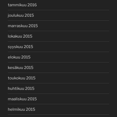
tammikuu 2016
joulukuu 2015
marraskuu 2015
lokakuu 2015
syyskuu 2015
elokuu 2015
kesäkuu 2015
toukokuu 2015
huhtikuu 2015
maaliskuu 2015
helmikuu 2015