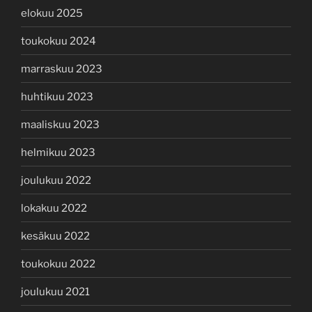
elokuu 2025
toukokuu 2024
marraskuu 2023
huhtikuu 2023
maaliskuu 2023
helmikuu 2023
joulukuu 2022
lokakuu 2022
kesäkuu 2022
toukokuu 2022
joulukuu 2021