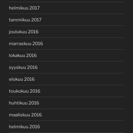
helmikuu 2017
tammikuu 2017
joulukuu 2016
marraskuu 2016
lokakuu 2016
syyskuu 2016
elokuu 2016
toukokuu 2016
huhtikuu 2016
maaliskuu 2016
helmikuu 2016