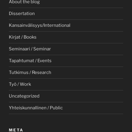
About the blog
Dissertation
Kansainvälisyys/International
Kirjat / Books
Seminaari / Seminar
Tapahtumat / Events
Tutkimus / Research
Työ / Work
Uncategorized
Yhteiskunnallinen / Public
META