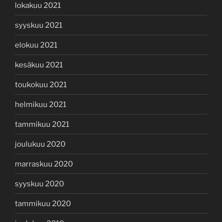
lokakuu 2021
syyskuu 2021
elokuu 2021
kesäkuu 2021
toukokuu 2021
helmikuu 2021
tammikuu 2021
joulukuu 2020
marraskuu 2020
syyskuu 2020
tammikuu 2020