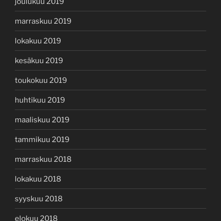
joulukuu 2019
marraskuu 2019
lokakuu 2019
kesäkuu 2019
toukokuu 2019
huhtikuu 2019
maaliskuu 2019
tammikuu 2019
marraskuu 2018
lokakuu 2018
syyskuu 2018
elokuu 2018