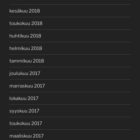
kesäkuu 2018
toukokuu 2018
huhtikuu 2018
helmikuu 2018
tammikuu 2018
joulukuu 2017
marraskuu 2017
lokakuu 2017
syyskuu 2017
toukokuu 2017
maaliskuu 2017