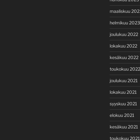
maaliskuu 202
helmikuu 2023
joulukuu 2022
lokakuu 2022
kesäkuu 2022
toukokuu 202
joulukuu 2021
lokakuu 2021
syyskuu 2021
elokuu 2021
kesäkuu 2021
toukokuu 2021