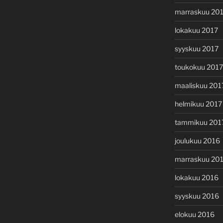
marraskuu 20
lokakuu 2017
syyskuu 2017
toukokuu 2017
maaliskuu 201
helmikuu 2017
tammikuu 201
joulukuu 2016
marraskuu 20
lokakuu 2016
syyskuu 2016
elokuu 2016