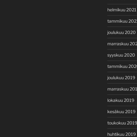
helmikuu 2021
tammikuu 202
joulukuu 2020
marraskuu 20
syyskuu 2020
tammikuu 202
joulukuu 2019
marraskuu 20
lokakuu 2019
kesäkuu 2019
toukokuu 201
huhtikuu 2019