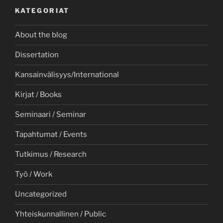
KATEGORIAT
About the blog
Dissertation
Kansainvälisyys/International
Kirjat / Books
Seminaari / Seminar
Tapahtumat / Events
Tutkimus / Research
Työ / Work
Uncategorized
Yhteiskunnallinen / Public