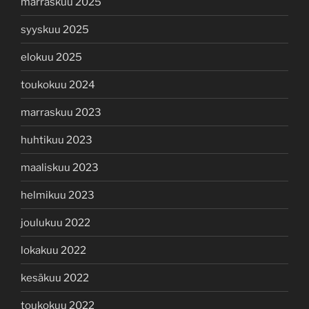
marraskuu 2025
syyskuu 2025
elokuu 2025
toukokuu 2024
marraskuu 2023
huhtikuu 2023
maaliskuu 2023
helmikuu 2023
joulukuu 2022
lokakuu 2022
kesäkuu 2022
toukokuu 2022