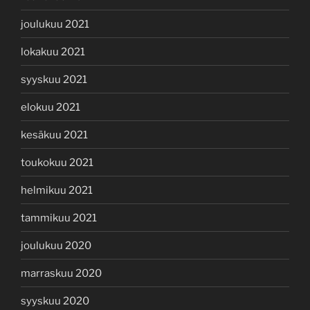
joulukuu 2021
lokakuu 2021
syyskuu 2021
elokuu 2021
kesäkuu 2021
toukokuu 2021
helmikuu 2021
tammikuu 2021
joulukuu 2020
marraskuu 2020
syyskuu 2020