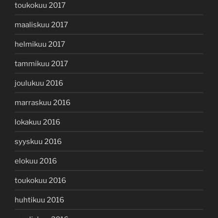
toukokuu 2017
maaliskuu 2017
helmikuu 2017
tammikuu 2017
joulukuu 2016
marraskuu 2016
lokakuu 2016
syyskuu 2016
elokuu 2016
toukokuu 2016
huhtikuu 2016