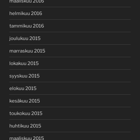
maaliskuu 2016
helmikuu 2016
tammikuu 2016
joulukuu 2015
marraskuu 2015
lokakuu 2015
syyskuu 2015
elokuu 2015
kesäkuu 2015
toukokuu 2015
huhtikuu 2015
maaliskuu 2015