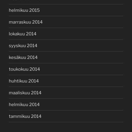
helmikuu 2015
marraskuu 2014
lokakuu 2014
syyskuu 2014
kesäkuu 2014
toukokuu 2014
huhtikuu 2014
maaliskuu 2014
helmikuu 2014
tammikuu 2014