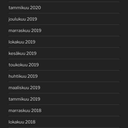
tammikuu 2020
joulukuu 2019
marraskuu 2019
lokakuu 2019
kesäkuu 2019
toukokuu 2019
huhtikuu 2019
maaliskuu 2019
tammikuu 2019
marraskuu 2018
lokakuu 2018