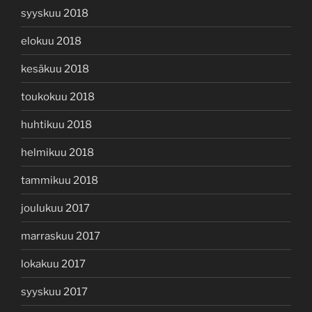
syyskuu 2018
elokuu 2018
kesäkuu 2018
toukokuu 2018
huhtikuu 2018
helmikuu 2018
tammikuu 2018
joulukuu 2017
marraskuu 2017
lokakuu 2017
syyskuu 2017