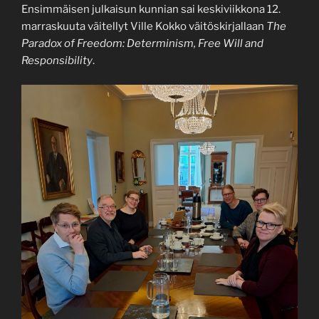
Ensimmäisen julkaisun kunnian sai keskiviikkona 12.
marraskuuta väitellyt Ville Kokko väitöskirjallaan
The
Paradox of Freedom: Determinism, Free Will and
Responsibility
.