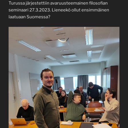
Turussa järjestettiin avaruusteemainen filosofian
seminaari 27.3.2023. Lieneekö ollut ensimmäinen
laatuaan Suomessa?