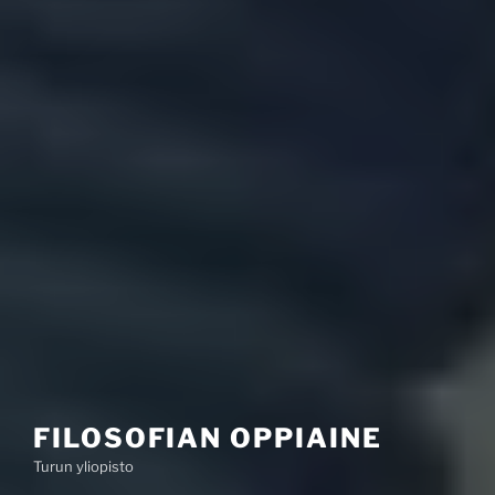
FILOSOFIAN OPPIAINE
Turun yliopisto