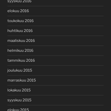
syyskuu 2016
elokuu 2016
toukokuu 2016
huhtikuu 2016
maaliskuu 2016
helmikuu 2016
tammikuu 2016
joulukuu 2015
marraskuu 2015
lokakuu 2015
syyskuu 2015
elokuu 2015