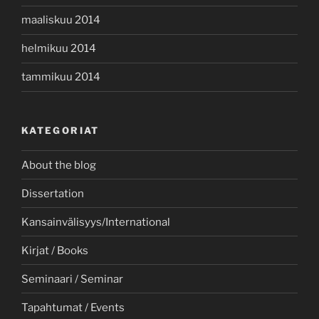
maaliskuu 2014
helmikuu 2014
tammikuu 2014
KATEGORIAT
About the blog
Dissertation
Kansainvälisyys/International
Kirjat / Books
Seminaari / Seminar
Tapahtumat / Events