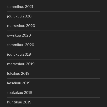
tammikuu 2021
joulukuu 2020
marraskuu 2020
syyskuu 2020
tammikuu 2020
joulukuu 2019
marraskuu 2019
lokakuu 2019
kesäkuu 2019
toukokuu 2019
huhtikuu 2019