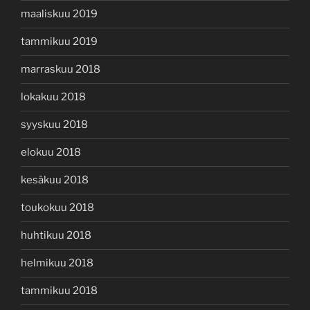
maaliskuu 2019
tammikuu 2019
marraskuu 2018
lokakuu 2018
syyskuu 2018
elokuu 2018
kesäkuu 2018
toukokuu 2018
huhtikuu 2018
helmikuu 2018
tammikuu 2018