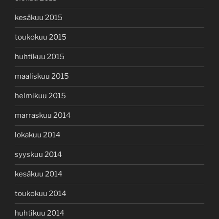
kesäkuu 2015
toukokuu 2015
huhtikuu 2015
maaliskuu 2015
helmikuu 2015
marraskuu 2014
lokakuu 2014
syyskuu 2014
kesäkuu 2014
toukokuu 2014
huhtikuu 2014