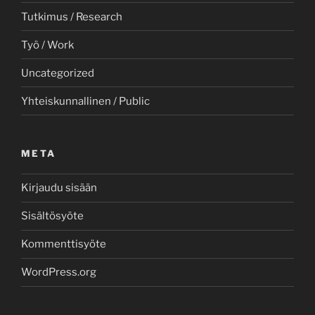
Tutkimus / Research
Työ / Work
Uncategorized
Yhteiskunnallinen / Public
META
Kirjaudu sisään
Sisältösyöte
Kommenttisyöte
WordPress.org