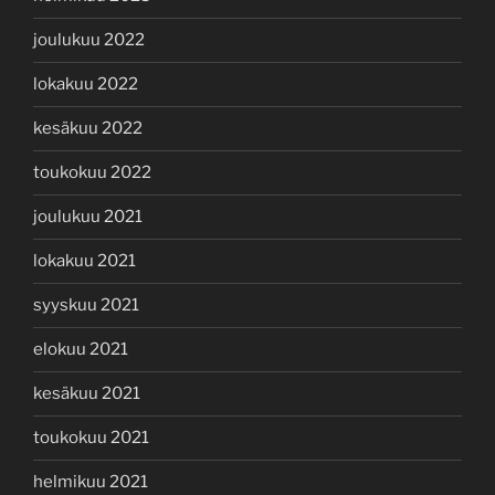
joulukuu 2022
lokakuu 2022
kesäkuu 2022
toukokuu 2022
joulukuu 2021
lokakuu 2021
syyskuu 2021
elokuu 2021
kesäkuu 2021
toukokuu 2021
helmikuu 2021