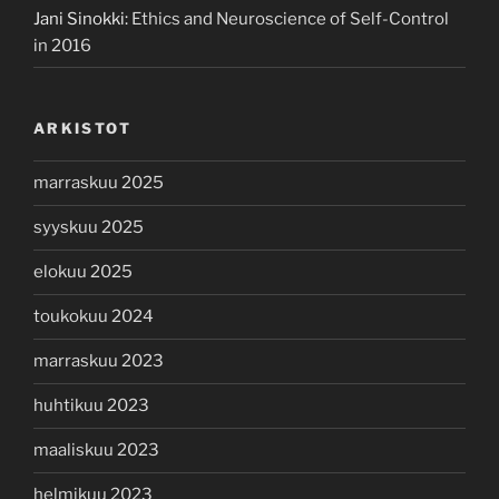
Jani Sinokki
:
Ethics and Neuroscience of Self-Control
in 2016
ARKISTOT
marraskuu 2025
syyskuu 2025
elokuu 2025
toukokuu 2024
marraskuu 2023
huhtikuu 2023
maaliskuu 2023
helmikuu 2023