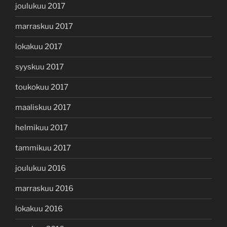
joulukuu 2017
marraskuu 2017
lokakuu 2017
syyskuu 2017
toukokuu 2017
maaliskuu 2017
helmikuu 2017
tammikuu 2017
joulukuu 2016
marraskuu 2016
lokakuu 2016