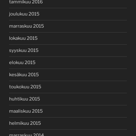
tammikuu 2016
joulukuu 2015
marraskuu 2015
lokakuu 2015
syyskuu 2015
elokuu 2015
kesäkuu 2015
toukokuu 2015
huhtikuu 2015
maaliskuu 2015
helmikuu 2015
marraskuu 2014