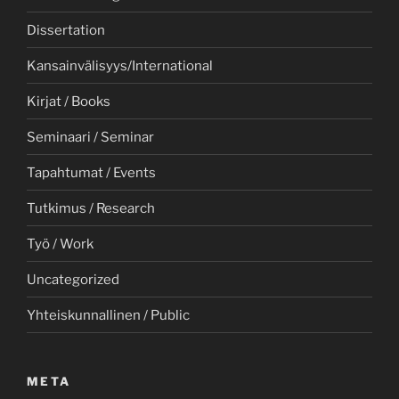
Dissertation
Kansainvälisyys/International
Kirjat / Books
Seminaari / Seminar
Tapahtumat / Events
Tutkimus / Research
Työ / Work
Uncategorized
Yhteiskunnallinen / Public
META