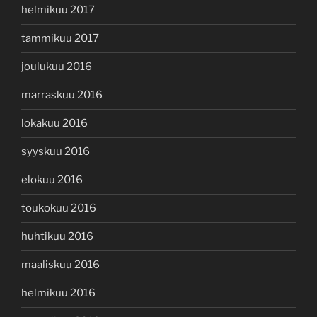
helmikuu 2017
tammikuu 2017
joulukuu 2016
marraskuu 2016
lokakuu 2016
syyskuu 2016
elokuu 2016
toukokuu 2016
huhtikuu 2016
maaliskuu 2016
helmikuu 2016