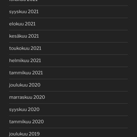
syyskuu 2021
elokuu 2021
kesäkuu 2021
toukokuu 2021
helmikuu 2021
tammikuu 2021
joulukuu 2020
marraskuu 2020
syyskuu 2020
tammikuu 2020
joulukuu 2019