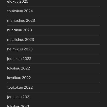
elokuu 2025
toukokuu 2024
marraskuu 2023
huhtikuu 2023
maaliskuu 2023
helmikuu 2023
joulukuu 2022
lokakuu 2022
kesäkuu 2022
toukokuu 2022
joulukuu 2021
lokakuu 2021