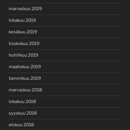
marraskuu 2019
lokakuu 2019
kesäkuu 2019
toukokuu 2019
huhtikuu 2019
maaliskuu 2019
tammikuu 2019
marraskuu 2018
lokakuu 2018
syyskuu 2018
elokuu 2018