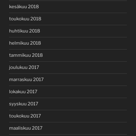
kesäkuu 2018
toukokuu 2018
huhtikuu 2018
helmikuu 2018
tammikuu 2018
joulukuu 2017
marraskuu 2017
lokakuu 2017
syyskuu 2017
toukokuu 2017
maaliskuu 2017