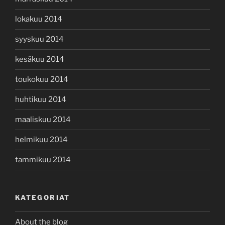
lokakuu 2014
syyskuu 2014
kesäkuu 2014
toukokuu 2014
huhtikuu 2014
maaliskuu 2014
helmikuu 2014
tammikuu 2014
KATEGORIAT
About the blog