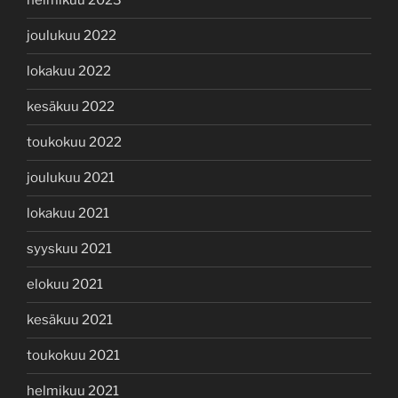
helmikuu 2023
joulukuu 2022
lokakuu 2022
kesäkuu 2022
toukokuu 2022
joulukuu 2021
lokakuu 2021
syyskuu 2021
elokuu 2021
kesäkuu 2021
toukokuu 2021
helmikuu 2021