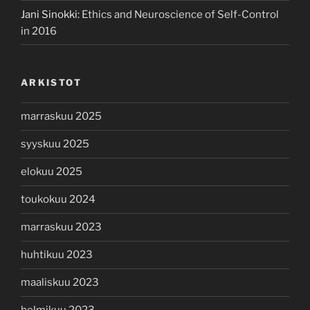
Jani Sinokki
:
Ethics and Neuroscience of Self-Control
in 2016
ARKISTOT
marraskuu 2025
syyskuu 2025
elokuu 2025
toukokuu 2024
marraskuu 2023
huhtikuu 2023
maaliskuu 2023