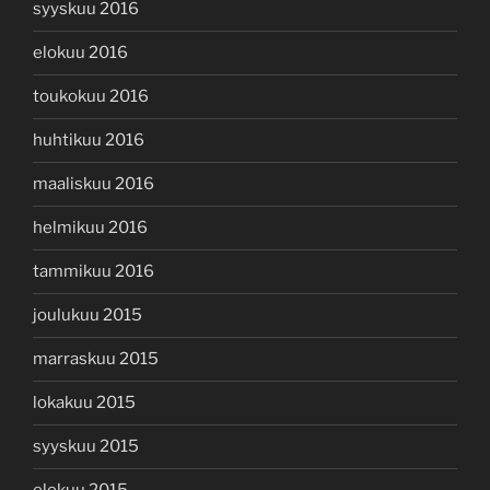
syyskuu 2016
elokuu 2016
toukokuu 2016
huhtikuu 2016
maaliskuu 2016
helmikuu 2016
tammikuu 2016
joulukuu 2015
marraskuu 2015
lokakuu 2015
syyskuu 2015