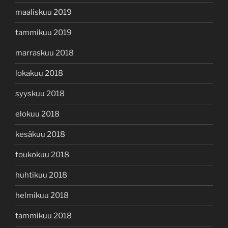
maaliskuu 2019
tammikuu 2019
marraskuu 2018
lokakuu 2018
syyskuu 2018
elokuu 2018
kesäkuu 2018
toukokuu 2018
huhtikuu 2018
helmikuu 2018
tammikuu 2018