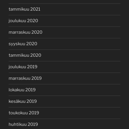
tammikuu 2021
joulukuu 2020
marraskuu 2020
syyskuu 2020
tammikuu 2020
joulukuu 2019
marraskuu 2019
lokakuu 2019
kesäkuu 2019
toukokuu 2019
huhtikuu 2019