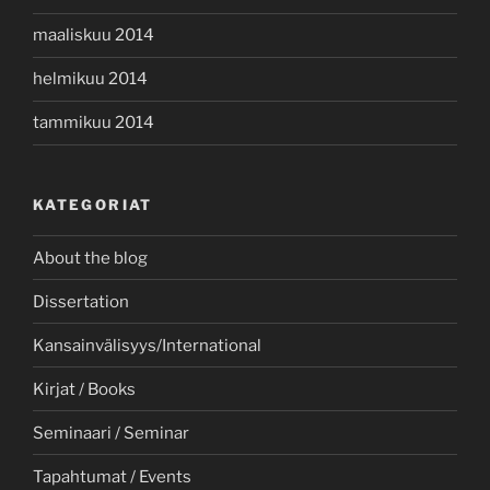
maaliskuu 2014
helmikuu 2014
tammikuu 2014
KATEGORIAT
About the blog
Dissertation
Kansainvälisyys/International
Kirjat / Books
Seminaari / Seminar
Tapahtumat / Events