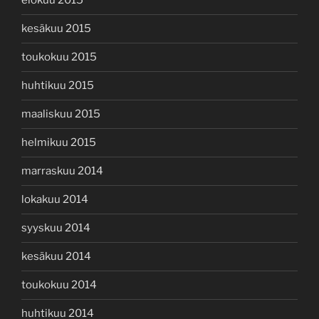
elokuu 2015
kesäkuu 2015
toukokuu 2015
huhtikuu 2015
maaliskuu 2015
helmikuu 2015
marraskuu 2014
lokakuu 2014
syyskuu 2014
kesäkuu 2014
toukokuu 2014
huhtikuu 2014