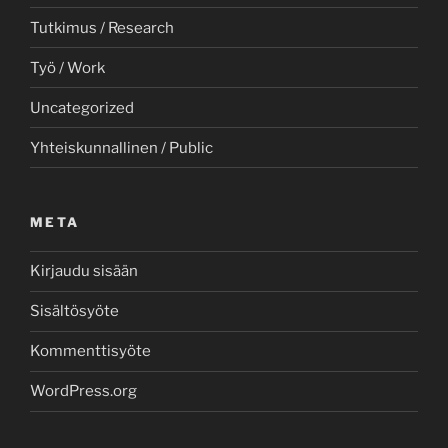
Tutkimus / Research
Työ / Work
Uncategorized
Yhteiskunnallinen / Public
META
Kirjaudu sisään
Sisältösyöte
Kommenttisyöte
WordPress.org