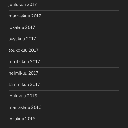
joulukuu 2017
marraskuu 2017
lokakuu 2017
syyskuu 2017
toukokuu 2017
maaliskuu 2017
helmikuu 2017
tammikuu 2017
joulukuu 2016
marraskuu 2016
lokakuu 2016