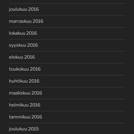
joulukuu 2016
marraskuu 2016
lokakuu 2016
syyskuu 2016
elokuu 2016
toukokuu 2016
huhtikuu 2016
maaliskuu 2016
helmikuu 2016
tammikuu 2016
joulukuu 2015