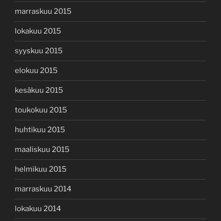
marraskuu 2015
lokakuu 2015
syyskuu 2015
elokuu 2015
kesäkuu 2015
toukokuu 2015
huhtikuu 2015
maaliskuu 2015
helmikuu 2015
marraskuu 2014
lokakuu 2014