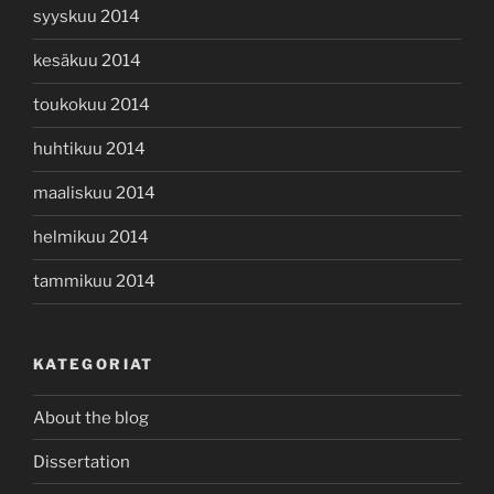
syyskuu 2014
kesäkuu 2014
toukokuu 2014
huhtikuu 2014
maaliskuu 2014
helmikuu 2014
tammikuu 2014
KATEGORIAT
About the blog
Dissertation