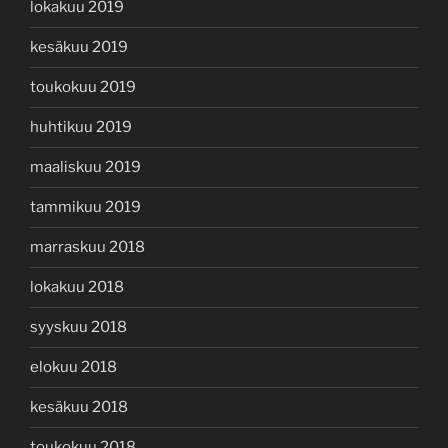
lokakuu 2019
kesäkuu 2019
toukokuu 2019
huhtikuu 2019
maaliskuu 2019
tammikuu 2019
marraskuu 2018
lokakuu 2018
syyskuu 2018
elokuu 2018
kesäkuu 2018
toukokuu 2018