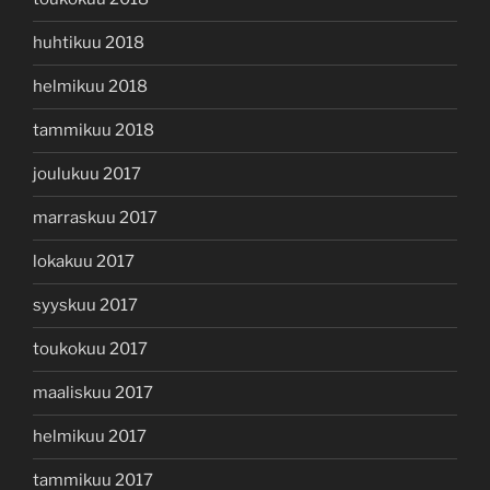
huhtikuu 2018
helmikuu 2018
tammikuu 2018
joulukuu 2017
marraskuu 2017
lokakuu 2017
syyskuu 2017
toukokuu 2017
maaliskuu 2017
helmikuu 2017
tammikuu 2017