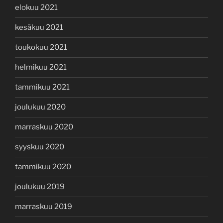
elokuu 2021
kesäkuu 2021
toukokuu 2021
helmikuu 2021
tammikuu 2021
joulukuu 2020
marraskuu 2020
syyskuu 2020
tammikuu 2020
joulukuu 2019
marraskuu 2019