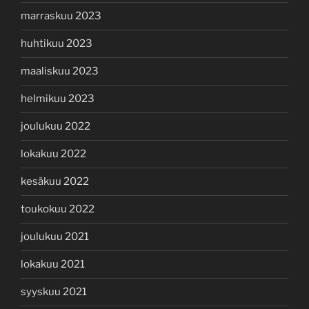
marraskuu 2023
huhtikuu 2023
maaliskuu 2023
helmikuu 2023
joulukuu 2022
lokakuu 2022
kesäkuu 2022
toukokuu 2022
joulukuu 2021
lokakuu 2021
syyskuu 2021