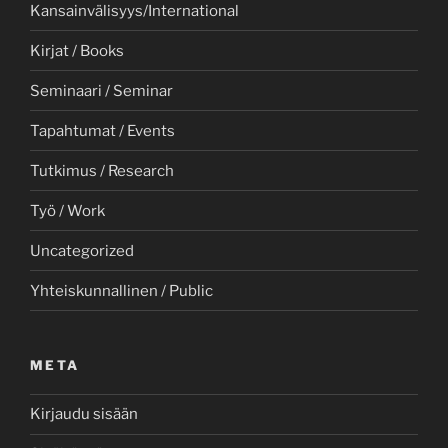
Kansainvälisyys/International
Kirjat / Books
Seminaari / Seminar
Tapahtumat / Events
Tutkimus / Research
Työ / Work
Uncategorized
Yhteiskunnallinen / Public
META
Kirjaudu sisään