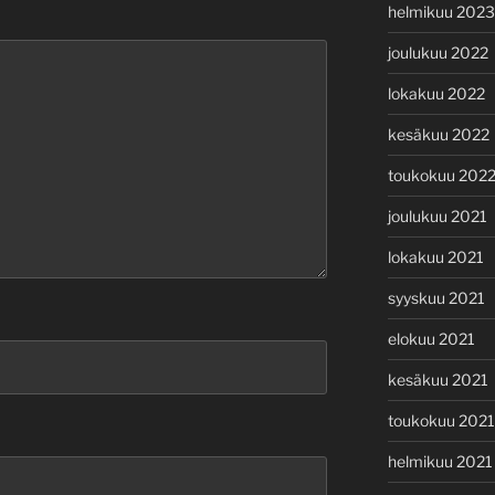
helmikuu 2023
joulukuu 2022
lokakuu 2022
kesäkuu 2022
toukokuu 202
joulukuu 2021
lokakuu 2021
syyskuu 2021
elokuu 2021
kesäkuu 2021
toukokuu 2021
helmikuu 2021