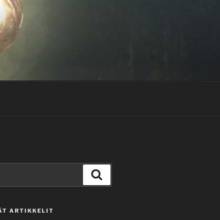
Haku
ÄT ARTIKKELIT