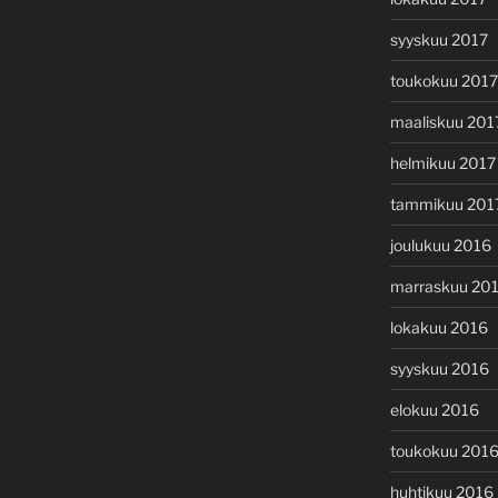
syyskuu 2017
toukokuu 2017
maaliskuu 201
helmikuu 2017
tammikuu 201
joulukuu 2016
marraskuu 20
lokakuu 2016
syyskuu 2016
elokuu 2016
toukokuu 201
huhtikuu 2016