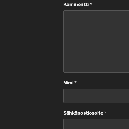
Kommentti
*
Nimi
*
Sähköpostiosoite
*