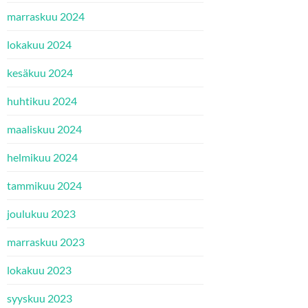
marraskuu 2024
lokakuu 2024
kesäkuu 2024
huhtikuu 2024
maaliskuu 2024
helmikuu 2024
tammikuu 2024
joulukuu 2023
marraskuu 2023
lokakuu 2023
syyskuu 2023