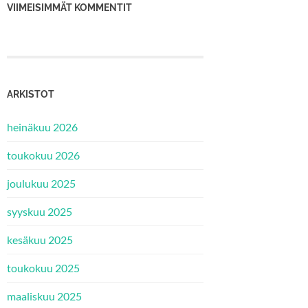
VIIMEISIMMÄT KOMMENTIT
ARKISTOT
heinäkuu 2026
toukokuu 2026
joulukuu 2025
syyskuu 2025
kesäkuu 2025
toukokuu 2025
maaliskuu 2025