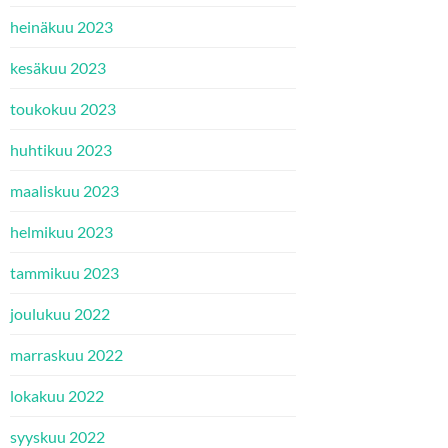
heinäkuu 2023
kesäkuu 2023
toukokuu 2023
huhtikuu 2023
maaliskuu 2023
helmikuu 2023
tammikuu 2023
joulukuu 2022
marraskuu 2022
lokakuu 2022
syyskuu 2022