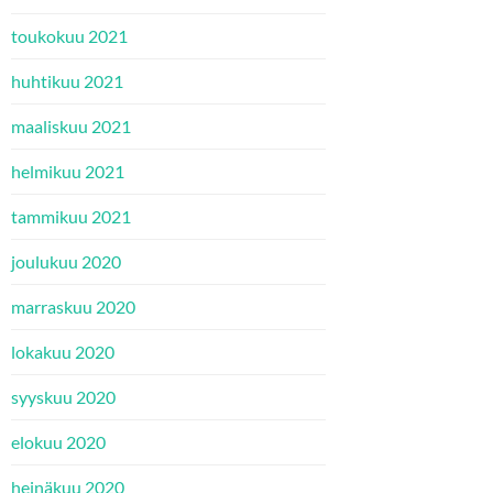
toukokuu 2021
huhtikuu 2021
maaliskuu 2021
helmikuu 2021
tammikuu 2021
joulukuu 2020
marraskuu 2020
lokakuu 2020
syyskuu 2020
elokuu 2020
heinäkuu 2020