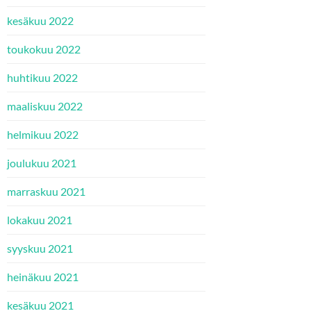
kesäkuu 2022
toukokuu 2022
huhtikuu 2022
maaliskuu 2022
helmikuu 2022
joulukuu 2021
marraskuu 2021
lokakuu 2021
syyskuu 2021
heinäkuu 2021
kesäkuu 2021