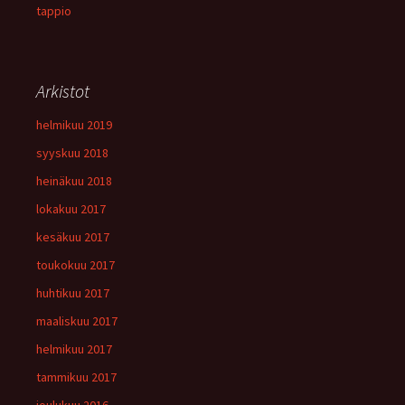
tappio
Arkistot
helmikuu 2019
syyskuu 2018
heinäkuu 2018
lokakuu 2017
kesäkuu 2017
toukokuu 2017
huhtikuu 2017
maaliskuu 2017
helmikuu 2017
tammikuu 2017
joulukuu 2016