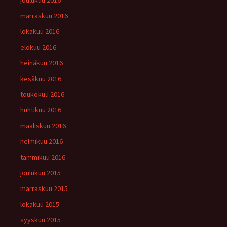
marraskuu 2016
lokakuu 2016
elokuu 2016
heinäkuu 2016
kesäkuu 2016
toukokuu 2016
huhtikuu 2016
maaliskuu 2016
helmikuu 2016
tammikuu 2016
joulukuu 2015
marraskuu 2015
lokakuu 2015
syyskuu 2015