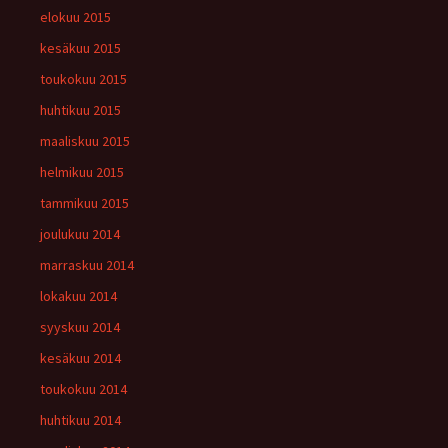
elokuu 2015
kesäkuu 2015
toukokuu 2015
huhtikuu 2015
maaliskuu 2015
helmikuu 2015
tammikuu 2015
joulukuu 2014
marraskuu 2014
lokakuu 2014
syyskuu 2014
kesäkuu 2014
toukokuu 2014
huhtikuu 2014