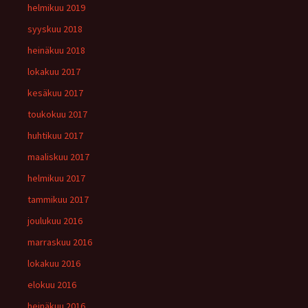
helmikuu 2019
syyskuu 2018
heinäkuu 2018
lokakuu 2017
kesäkuu 2017
toukokuu 2017
huhtikuu 2017
maaliskuu 2017
helmikuu 2017
tammikuu 2017
joulukuu 2016
marraskuu 2016
lokakuu 2016
elokuu 2016
heinäkuu 2016