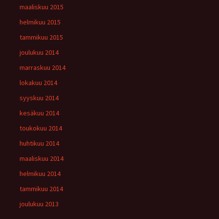
maaliskuu 2015
helmikuu 2015
tammikuu 2015
joulukuu 2014
marraskuu 2014
lokakuu 2014
syyskuu 2014
kesäkuu 2014
toukokuu 2014
huhtikuu 2014
maaliskuu 2014
helmikuu 2014
tammikuu 2014
joulukuu 2013