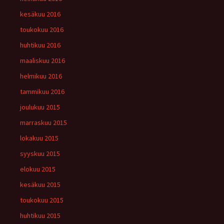
kesäkuu 2016
toukokuu 2016
huhtikuu 2016
maaliskuu 2016
helmikuu 2016
tammikuu 2016
joulukuu 2015
marraskuu 2015
lokakuu 2015
syyskuu 2015
elokuu 2015
kesäkuu 2015
toukokuu 2015
huhtikuu 2015