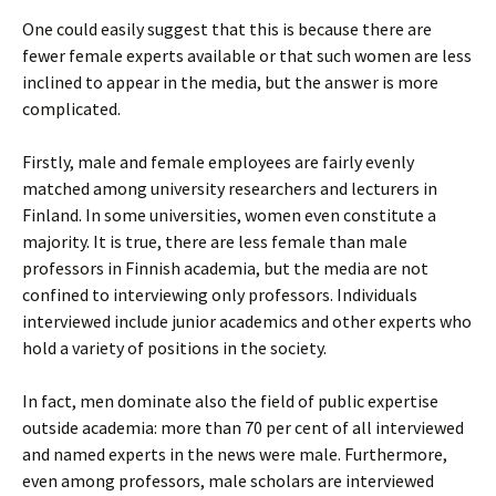
One could easily suggest that this is because there are
fewer female experts available or that such women are less
inclined to appear in the media, but the answer is more
complicated.
Firstly, male and female employees are fairly evenly
matched among university researchers and lecturers in
Finland. In some universities, women even constitute a
majority. It is true, there are less female than male
professors in Finnish academia, but the media are not
confined to interviewing only professors. Individuals
interviewed include junior academics and other experts who
hold a variety of positions in the society.
In fact, men dominate also the field of public expertise
outside academia: more than 70 per cent of all interviewed
and named experts in the news were male. Furthermore,
even among professors, male scholars are interviewed