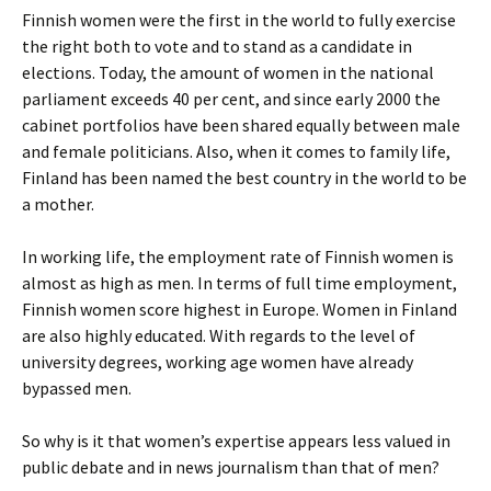
Finnish women were the first in the world to fully exercise
the right both to vote and to stand as a candidate in
elections. Today, the amount of women in the national
parliament exceeds 40 per cent, and since early 2000 the
cabinet portfolios have been shared equally between male
and female politicians. Also, when it comes to family life,
Finland has been named the best country in the world to be
a mother.
In working life, the employment rate of Finnish women is
almost as high as men. In terms of full time employment,
Finnish women score highest in Europe. Women in Finland
are also highly educated. With regards to the level of
university degrees, working age women have already
bypassed men.
So why is it that women’s expertise appears less valued in
public debate and in news journalism than that of men?