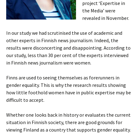
project ‘Expertise in
the Media’ were
revealed in November.
In our study we had scrutinised the use of academic and
other experts in Finnish news journalism. Indeed, the
results were disconcerting and disappointing. According to
our study, less than 30 per cent of the experts interviewed
in Finnish news journalism were women.
Finns are used to seeing themselves as forerunners in
gender equality. This is why the research results showing
how little foothold women have in public expertise may be
difficult to accept.
Whether one looks back in history or evaluates the current
situation in Finnish society, there are good grounds for
viewing Finland as a country that supports gender equality.