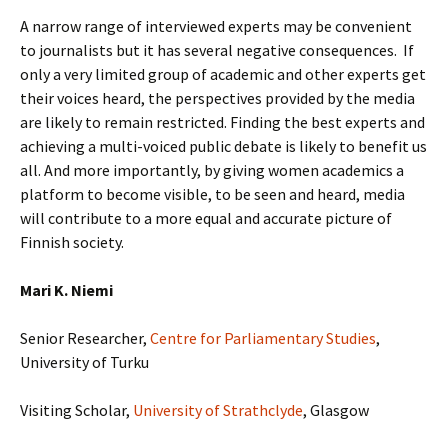
A narrow range of interviewed experts may be convenient
to journalists but it has several negative consequences. If
only a very limited group of academic and other experts get
their voices heard, the perspectives provided by the media
are likely to remain restricted. Finding the best experts and
achieving a multi-voiced public debate is likely to benefit us
all. And more importantly, by giving women academics a
platform to become visible, to be seen and heard, media
will contribute to a more equal and accurate picture of
Finnish society.
Mari K. Niemi
Senior Researcher,
Centre for Parliamentary Studies
,
University of Turku
Visiting Scholar,
University of Strathclyde
, Glasgow