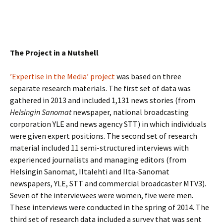
The Project in a Nutshell
’Expertise in the Media’ project
was based on three
separate research materials. The first set of data was
gathered in 2013 and included 1,131 news stories (from
Helsingin Sanomat
newspaper, national broadcasting
corporation YLE and news agency STT) in which individuals
were given expert positions. The second set of research
material included 11 semi-structured interviews with
experienced journalists and managing editors (from
Helsingin Sanomat, Iltalehti and Ilta-Sanomat
newspapers, YLE, STT and commercial broadcaster MTV3).
Seven of the interviewees were women, five were men.
These interviews were conducted in the spring of 2014. The
third set of research data included a survey that was sent