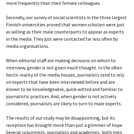
more frequently than their female colleagues.
Secondly, our survey of social scientists in the three largest
Finnish universities proved that women scholars were just
as willing as their male counterparts to appear as experts
in the media. They just were contacted far less often by
media organisations.
When editorial staff are making decisions on whom to
interview, gender is not given much thought. In the often
hectic reality of the media houses, journalists tend to rely
on experts that have been interviewed before and are
known to be knowledgeable, quick-witted and familiar to
journalistic practices. And, when gender is not actively
considered, journalists are likely to turn to male experts.
The results of our study may be disappointing, but its
reception has brought more than just a glimmer of hope.
Several columnists, journalists and academics, both men