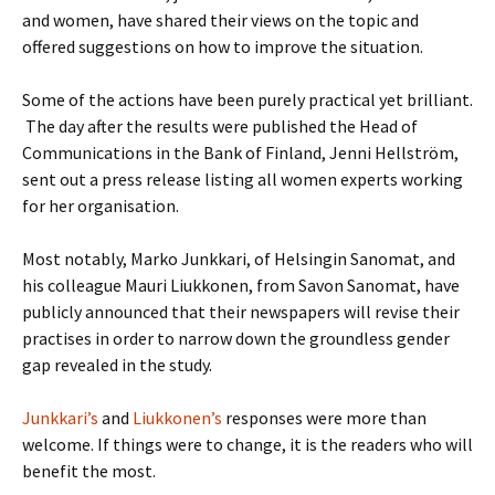
and women, have shared their views on the topic and
offered suggestions on how to improve the situation.
Some of the actions have been purely practical yet brilliant.
The day after the results were published the Head of
Communications in the Bank of Finland, Jenni Hellström,
sent out a press release listing all women experts working
for her organisation.
Most notably, Marko Junkkari, of Helsingin Sanomat, and
his colleague Mauri Liukkonen, from Savon Sanomat, have
publicly announced that their newspapers will revise their
practises in order to narrow down the groundless gender
gap revealed in the study.
Junkkari’s
and
Liukkonen’s
responses were more than
welcome. If things were to change, it is the readers who will
benefit the most.