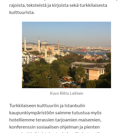
rajoista, teksteistä ja kirjoista sekä turkkilaisesta
kulttuurista.
Kuva Riitta Laitinen
Turkkilaiseen kulttuuriin ja Istanbulin
kaupunkiympäristöön saimme tutustua myös
hotelliemme terassien tarjoamien maisemien,
konferenssin sosiaalisen ohjelman ja pienten