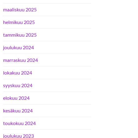
maaliskuu 2025
helmikuu 2025
tammikuu 2025
joulukuu 2024
marraskuu 2024
lokakuu 2024
syyskuu 2024
elokuu 2024
kesäkuu 2024
toukokuu 2024
joulukuu 2023