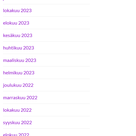
lokakuu 2023
elokuu 2023
kesäkuu 2023
huhtikuu 2023
maaliskuu 2023
helmikuu 2023
joulukuu 2022
marraskuu 2022
lokakuu 2022
syyskuu 2022
elokuu 2022