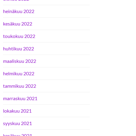
heinäkuu 2022
kesäkuu 2022
toukokuu 2022
huhtikuu 2022
maaliskuu 2022
helmikuu 2022
tammikuu 2022
marraskuu 2021
lokakuu 2021
syyskuu 2021
kesäkuu 2021