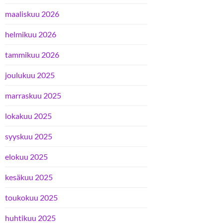
maaliskuu 2026
helmikuu 2026
tammikuu 2026
joulukuu 2025
marraskuu 2025
lokakuu 2025
syyskuu 2025
elokuu 2025
kesäkuu 2025
toukokuu 2025
huhtikuu 2025