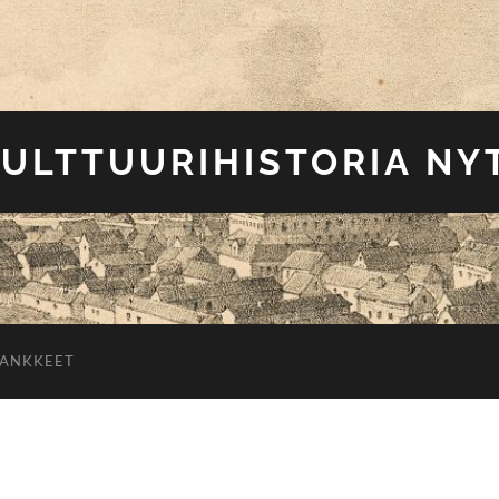
ULTTUURIHISTORIA NY
HANKKEET