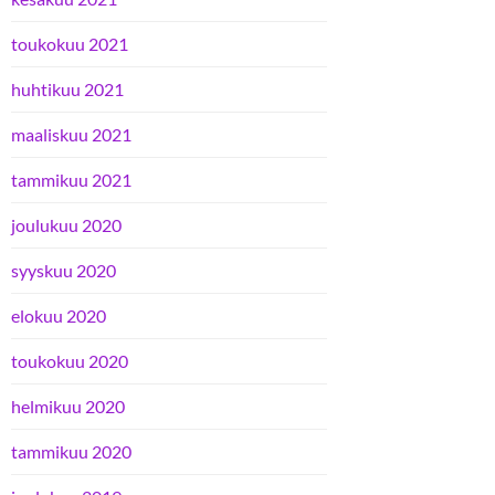
toukokuu 2021
huhtikuu 2021
maaliskuu 2021
tammikuu 2021
joulukuu 2020
syyskuu 2020
elokuu 2020
toukokuu 2020
helmikuu 2020
tammikuu 2020