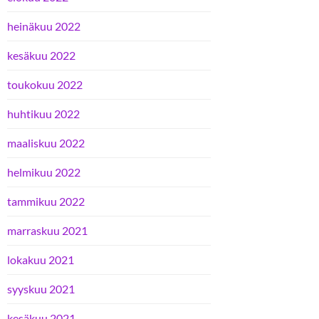
heinäkuu 2022
kesäkuu 2022
toukokuu 2022
huhtikuu 2022
maaliskuu 2022
helmikuu 2022
tammikuu 2022
marraskuu 2021
lokakuu 2021
syyskuu 2021
kesäkuu 2021