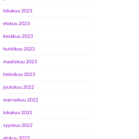
lokakuu 2023
elokuu 2023
kesäkuu 2023
huhtikuu 2023
maaliskuu 2023
helmikuu 2023
joulukuu 2022
marraskuu 2022
lokakuu 2022
syyskuu 2022
elokuu 2022