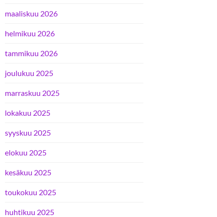
maaliskuu 2026
helmikuu 2026
tammikuu 2026
joulukuu 2025
marraskuu 2025
lokakuu 2025
syyskuu 2025
elokuu 2025
kesäkuu 2025
toukokuu 2025
huhtikuu 2025