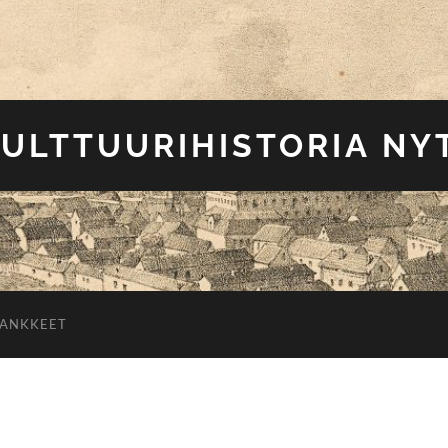
ULTTUURIHISTORIA NY
HANKKEET