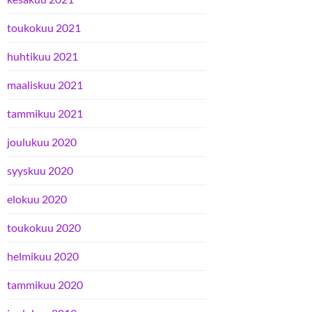
toukokuu 2021
huhtikuu 2021
maaliskuu 2021
tammikuu 2021
joulukuu 2020
syyskuu 2020
elokuu 2020
toukokuu 2020
helmikuu 2020
tammikuu 2020