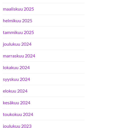
maaliskuu 2025
helmikuu 2025
tammikuu 2025
joulukuu 2024
marraskuu 2024
lokakuu 2024
syyskuu 2024
elokuu 2024
kesäkuu 2024
toukokuu 2024
joulukuu 2023