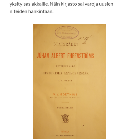
yksityisasiakkaille. Näin kirjasto sai varoja uusien
niteiden hankintaan.