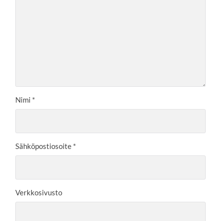
Nimi
*
Sähköpostiosoite
*
Verkkosivusto