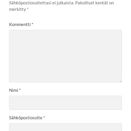
Sähköpostiosoitettasi ei julkaista.
Pakolliset kentät on
merkitty
*
Kommentti
*
Nimi
*
Sähköpostiosoite
*