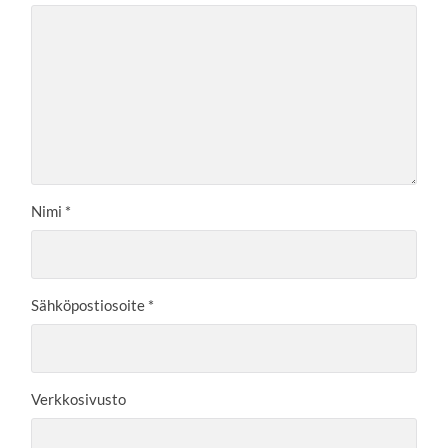
Nimi
*
Sähköpostiosoite
*
Verkkosivusto