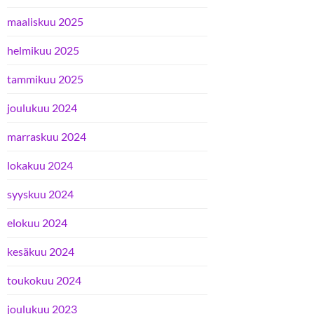
maaliskuu 2025
helmikuu 2025
tammikuu 2025
joulukuu 2024
marraskuu 2024
lokakuu 2024
syyskuu 2024
elokuu 2024
kesäkuu 2024
toukokuu 2024
joulukuu 2023