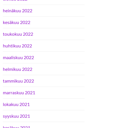
heinäkuu 2022
kesäkuu 2022
toukokuu 2022
huhtikuu 2022
maaliskuu 2022
helmikuu 2022
tammikuu 2022
marraskuu 2021
lokakuu 2021
syyskuu 2021
kesäkuu 2021