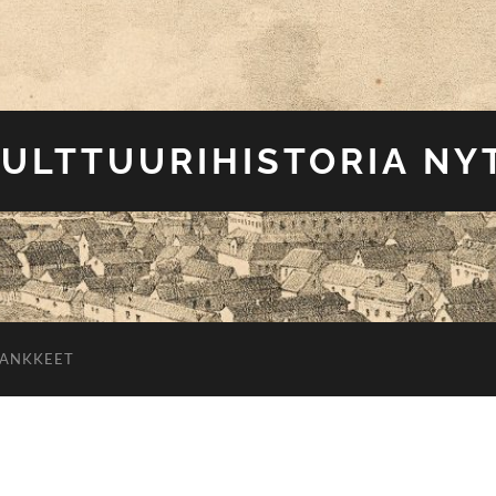
ULTTUURIHISTORIA NY
HANKKEET