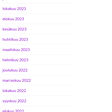
lokakuu 2023
elokuu 2023
kesäkuu 2023
huhtikuu 2023
maaliskuu 2023
helmikuu 2023
joulukuu 2022
marraskuu 2022
lokakuu 2022
syyskuu 2022
elokuu 2022