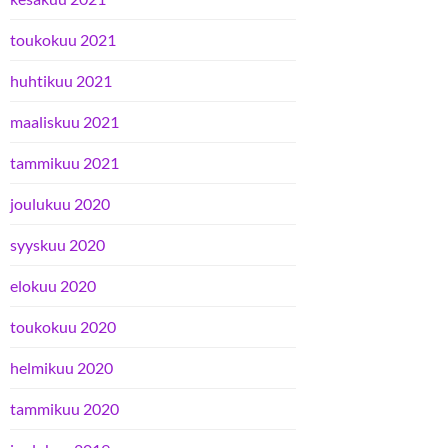
toukokuu 2021
huhtikuu 2021
maaliskuu 2021
tammikuu 2021
joulukuu 2020
syyskuu 2020
elokuu 2020
toukokuu 2020
helmikuu 2020
tammikuu 2020