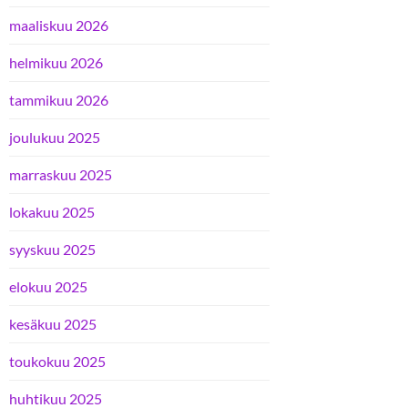
maaliskuu 2026
helmikuu 2026
tammikuu 2026
joulukuu 2025
marraskuu 2025
lokakuu 2025
syyskuu 2025
elokuu 2025
kesäkuu 2025
toukokuu 2025
huhtikuu 2025